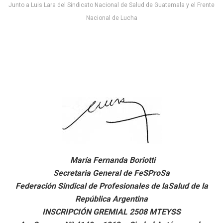
Junto a Luis Lara del Sindicato Nacional de Salud de Guatemala y el Frente
Nacional de Lucha
María Fernanda Boriotti
Secretaria General de FeSProSa
Federación Sindical de Profesionales de laSalud de la
República Argentina
INSCRIPCIÓN GREMIAL 2508 MTEYSS