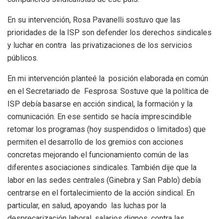
En su intervención, Rosa Pavanelli sostuvo que las
prioridades de la ISP son defender los derechos sindicales
y luchar en contra las privatizaciones de los servicios
públicos.
En mi intervención planteé la posición elaborada en común
en el Secretariado de Fesprosa: Sostuve que la política de
ISP debía basarse en acción sindical, la formación y la
comunicación. En ese sentido se hacía imprescindible
retomar los programas (hoy suspendidos o limitados) que
permiten el desarrollo de los gremios con acciones
concretas mejorando el funcionamiento común de las
diferentes asociaciones sindicales. También dije que la
labor en las sedes centrales (Ginebra y San Pablo) debía
centrarse en el fortalecimiento de la acción sindical. En
particular, en salud, apoyando las luchas por la
desprecarización laboral, salarios dignos, contra las