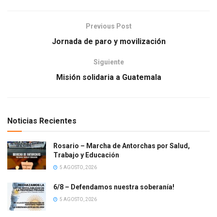
Previous Post
Jornada de paro y movilización
Siguiente
Misión solidaria a Guatemala
Noticias Recientes
Rosario – Marcha de Antorchas por Salud,
Trabajo y Educación
5 AGOSTO, 2026
6/8 – Defendamos nuestra soberanía!
5 AGOSTO, 2026