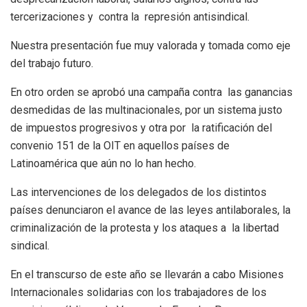
tercerizaciones y contra la represión antisindical.
Nuestra presentación fue muy valorada y tomada como eje
del trabajo futuro.
En otro orden se aprobó una campaña contra las ganancias
desmedidas de las multinacionales, por un sistema justo
de impuestos progresivos y otra por la ratificación del
convenio 151 de la OIT en aquellos países de
Latinoamérica que aún no lo han hecho.
Las intervenciones de los delegados de los distintos
países denunciaron el avance de las leyes antilaborales, la
criminalización de la protesta y los ataques a la libertad
sindical.
En el transcurso de este año se llevarán a cabo Misiones
Internacionales solidarias con los trabajadores de los