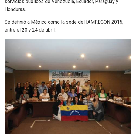
servicios públicos de Venezuela, Ecuador, Paraguay y
Honduras.
Se definió a México como la sede del IAMRECON 2015,
entre el 20 y 24 de abril.