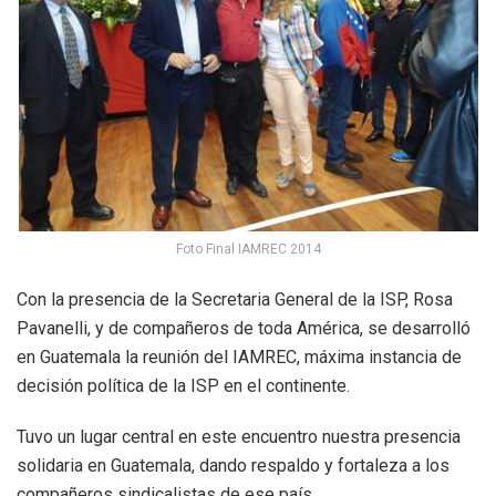
Foto Final IAMREC 2014
Con la presencia de la Secretaria General de la ISP, Rosa
Pavanelli, y de compañeros de toda América, se desarrolló
en Guatemala la reunión del IAMREC, máxima instancia de
decisión política de la ISP en el continente.
Tuvo un lugar central en este encuentro nuestra presencia
solidaria en Guatemala, dando respaldo y fortaleza a los
compañeros sindicalistas de ese país.