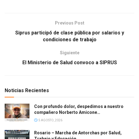
Previous Post
Siprus participó de clase pública por salarios y
condiciones de trabajo
Siguiente
El Ministerio de Salud convoco a SIPRUS
Noticias Recientes
Con profundo dolor, despedimos a nuestro
compañero Norberto Amicone…
5 AGOSTO, 2026
Rosario – Marcha de Antorchas por Salud,
Trabajo y Educación