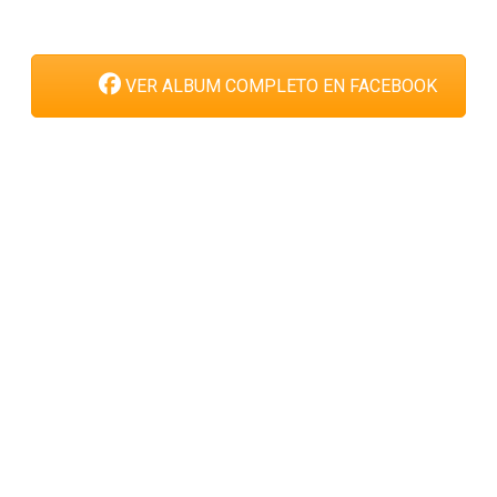
VER ALBUM COMPLETO EN FACEBOOK