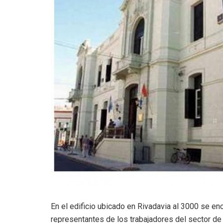
En el edificio ubicado en Rivadavia al 3000 se e
representantes de los trabajadores del sector de