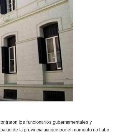
ncontraron los funcionarios gubernamentales y
 salud de la provincia aunque por el momento no hubo