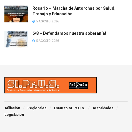
Rosario – Marcha de Antorchas por Salud,
Trabajo y Educación
5 AGOSTO, 2026
6/8 – Defendamos nuestra soberanía!
5 AGOSTO, 2026
Afiliación
Regionales
Estatuto SI.Pr.U.S.
Autoridades
Legislación