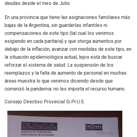
deudas desde el mes de Julio.
En una provincia que tiene las asignaciones familiares más
bajas de la Argentina, sin guarderías infantiles ni
compensaciones de este tipo (tal cual los venimos
exigiendo en cada paritaria) y que otorga aumentos por
debajo de la inflación, avanzar con medidas de este tipo, en
la situación epidemiológica actual, lejos está de buscar
reforzar el sistema de salud. La suspensión de los
reemplazos y la falta de aumento de personal en muchas
áreas muestra lo que venimos diciendo desde que
comenzó la pandemia: no les importa el recurso humano.
Consejo Directivo Provincial Si.Pr.U.S.