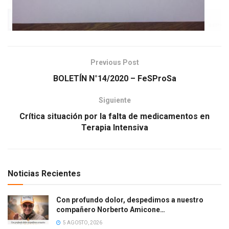
Previous Post
BOLETÍN N°14/2020 – FeSProSa
Siguiente
Crítica situación por la falta de medicamentos en
Terapia Intensiva
Noticias Recientes
Con profundo dolor, despedimos a nuestro
compañero Norberto Amicone…
5 AGOSTO, 2026