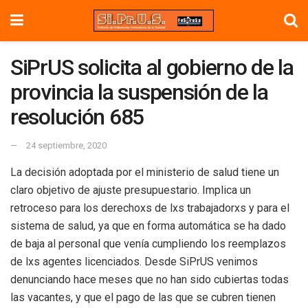
SiPrUS solicita al gobierno de la
provincia la suspensión de la
resolución 685
24 septiembre, 2020
La decisión adoptada por el ministerio de salud tiene un
claro objetivo de ajuste presupuestario. Implica un
retroceso para los derechoxs de lxs trabajadorxs y para el
sistema de salud, ya que en forma automática se ha dado
de baja al personal que venía cumpliendo los reemplazos
de lxs agentes licenciados. Desde SiPrUS venimos
denunciando hace meses que no han sido cubiertas todas
las vacantes, y que el pago de las que se cubren tienen