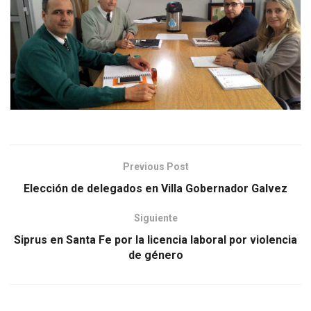
Previous Post
Elección de delegados en Villa Gobernador Galvez
Siguiente
Siprus en Santa Fe por la licencia laboral por violencia
de género