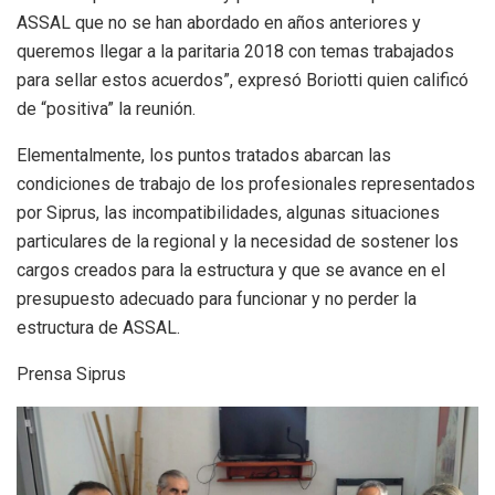
ASSAL que no se han abordado en años anteriores y
queremos llegar a la paritaria 2018 con temas trabajados
para sellar estos acuerdos”, expresó Boriotti quien calificó
de “positiva” la reunión.
Elementalmente, los puntos tratados abarcan las
condiciones de trabajo de los profesionales representados
por Siprus, las incompatibilidades, algunas situaciones
particulares de la regional y la necesidad de sostener los
cargos creados para la estructura y que se avance en el
presupuesto adecuado para funcionar y no perder la
estructura de ASSAL.
Prensa Siprus