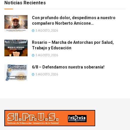
Noticias Recientes
Con profundo dolor, despedimos a nuestro
compañero Norberto Amicone…
5 AGOSTO, 2026
Rosario – Marcha de Antorchas por Salud,
Trabajo y Educación
5 AGOSTO, 2026
6/8 – Defendamos nuestra soberanía!
5 AGOSTO, 2026