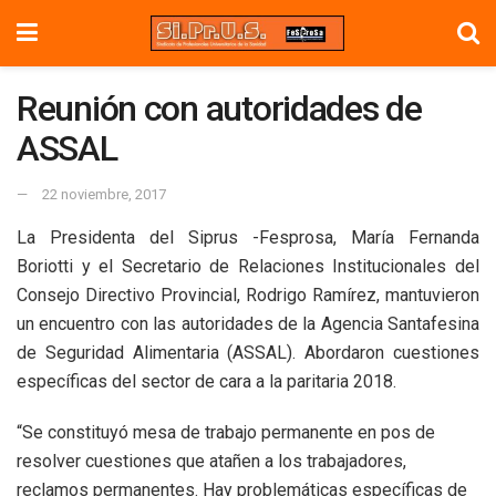
Reunión con autoridades de
ASSAL
22 noviembre, 2017
La Presidenta del Siprus -Fesprosa, María Fernanda
Boriotti y el Secretario de Relaciones Institucionales del
Consejo Directivo Provincial, Rodrigo Ramírez, mantuvieron
un encuentro con las autoridades de la Agencia Santafesina
de Seguridad Alimentaria (ASSAL). Abordaron cuestiones
específicas del sector de cara a la paritaria 2018.
“Se constituyó mesa de trabajo permanente en pos de
resolver cuestiones que atañen a los trabajadores,
reclamos permanentes. Hay problemáticas específicas de