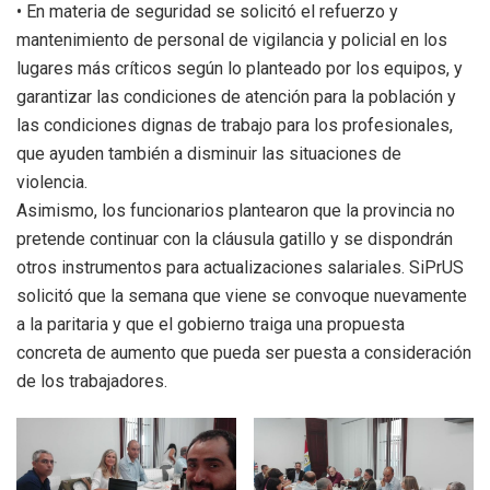
• En materia de seguridad se solicitó el refuerzo y
mantenimiento de personal de vigilancia y policial en los
lugares más críticos según lo planteado por los equipos, y
garantizar las condiciones de atención para la población y
las condiciones dignas de trabajo para los profesionales,
que ayuden también a disminuir las situaciones de
violencia.
Asimismo, los funcionarios plantearon que la provincia no
pretende continuar con la cláusula gatillo y se dispondrán
otros instrumentos para actualizaciones salariales. SiPrUS
solicitó que la semana que viene se convoque nuevamente
a la paritaria y que el gobierno traiga una propuesta
concreta de aumento que pueda ser puesta a consideración
de los trabajadores.