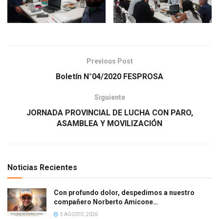
Previous Post
Boletín N°04/2020 FESPROSA
Siguiente
JORNADA PROVINCIAL DE LUCHA CON PARO,
ASAMBLEA Y MOVILIZACIÓN
Noticias Recientes
Con profundo dolor, despedimos a nuestro
compañero Norberto Amicone…
5 AGOSTO, 2026