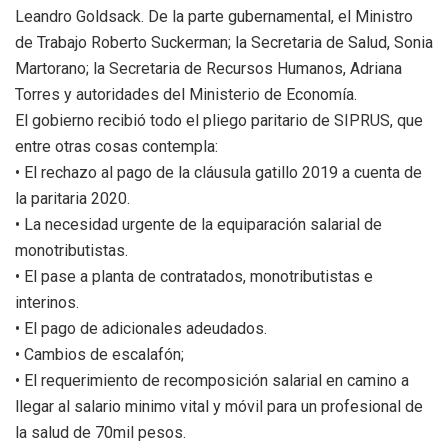
Leandro Goldsack. De la parte gubernamental, el Ministro
de Trabajo Roberto Suckerman; la Secretaria de Salud, Sonia
Martorano; la Secretaria de Recursos Humanos, Adriana
Torres y autoridades del Ministerio de Economía.
El gobierno recibió todo el pliego paritario de SIPRUS, que
entre otras cosas contempla:
• El rechazo al pago de la cláusula gatillo 2019 a cuenta de
la paritaria 2020.
• La necesidad urgente de la equiparación salarial de
monotributistas.
• El pase a planta de contratados, monotributistas e
interinos.
• El pago de adicionales adeudados.
• Cambios de escalafón;
• El requerimiento de recomposición salarial en camino a
llegar al salario minimo vital y móvil para un profesional de
la salud de 70mil pesos.