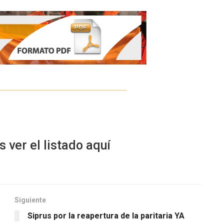
ver el listado aquí
Siguiente
Siprus por la reapertura de la paritaria YA