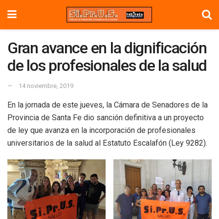
Gran avance en la dignificación
de los profesionales de la salud
14 noviembre, 2019
En la jornada de este jueves, la Cámara de Senadores de la
Provincia de Santa Fe dio sanción definitiva a un proyecto
de ley que avanza en la incorporación de profesionales
universitarios de la salud al Estatuto Escalafón (Ley 9282).