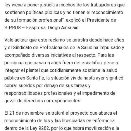
ley viene a poner justicia a muchos de los trabajadores que
sostienen políticas públicas y no tienen el reconocimiento
de su formación profesional”, explicó el Presidente de
SIPRUS – Fesprosa, Diego Ainsuaín.
Vale aclarar que este reclamo se arrastra desde hace años
y el Sindicato de Profesionales de la Salud ha impulsado y
acompañado diversas iniciativas al respecto. Para las
personas que pasaron años fuera del escalafón, pese a
integrar el plantel que cotidianamente sostiene la salud
pública en Santa Fe, la situación vivida hasta ayer significó
cobrar sueldos por debajo de sus tareas y
responsabilidades profesionales y el impedimento de
gozar de derechos correspondientes.
El 21 de noviembre se tratará el proyecto que abarca el
reconocimiento de los y las licenciadas en enfermería
dentro de la Ley 9282, por lo que habrá movilización a la