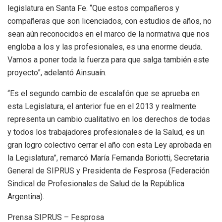
legislatura en Santa Fe. “Que estos compañeros y
compañeras que son licenciados, con estudios de años, no
sean aún reconocidos en el marco de la normativa que nos
engloba a los y las profesionales, es una enorme deuda.
Vamos a poner toda la fuerza para que salga también este
proyecto”, adelantó Ainsuaín.
“Es el segundo cambio de escalafón que se aprueba en
esta Legislatura, el anterior fue en el 2013 y realmente
representa un cambio cualitativo en los derechos de todas
y todos los trabajadores profesionales de la Salud, es un
gran logro colectivo cerrar el año con esta Ley aprobada en
la Legislatura”, remarcó María Fernanda Boriotti, Secretaria
General de SIPRUS y Presidenta de Fesprosa (Federación
Sindical de Profesionales de Salud de la República
Argentina).
Prensa SIPRUS – Fesprosa