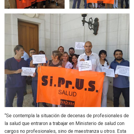
“Se contempla la situación de decenas de profesionales de
la salud que entraron a trabajar en Ministerio de salud con
cargos no profesionales, sino de maestranza u otros. Esta