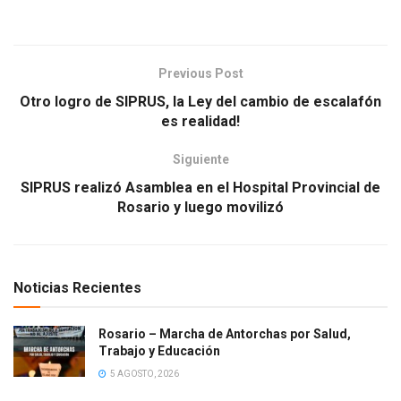
Previous Post
Otro logro de SIPRUS, la Ley del cambio de escalafón
es realidad!
Siguiente
SIPRUS realizó Asamblea en el Hospital Provincial de
Rosario y luego movilizó
Noticias Recientes
Rosario – Marcha de Antorchas por Salud,
Trabajo y Educación
5 AGOSTO, 2026