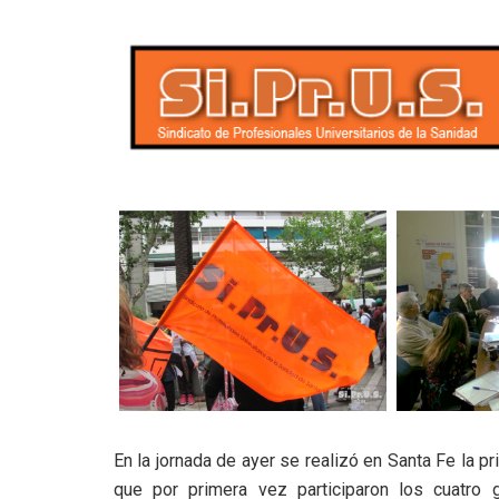
En la jornada de ayer se realizó en Santa Fe la p
que por primera vez participaron los cuatr