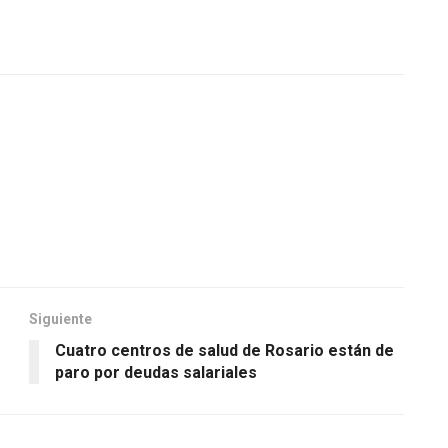
Siguiente
Cuatro centros de salud de Rosario están de
paro por deudas salariales