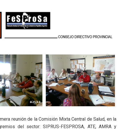
rimera reunión de la Comisión Mixta Central de Salud, en la
o gremios del sector: SIPRUS-FESPROSA, ATE, AMRA y