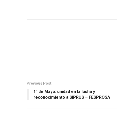
Previous Post
1° de Mayo: unidad en la lucha y
reconocimiento a SIPRUS – FESPROSA