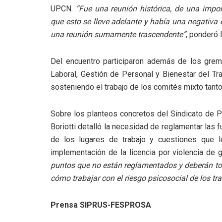
UPCN.
“Fue una reunión histórica, de una impo
que esto se lleve adelante y había una negativa
una reunión sumamente trascendente”
, ponderó 
Del encuentro participaron además de los gremi
Laboral, Gestión de Personal y Bienestar del Tr
sosteniendo el trabajo de los comités mixto tanto 
Sobre los planteos concretos del Sindicato de P
Boriotti detalló la necesidad de reglamentar las 
de los lugares de trabajo y cuestiones que l
implementación de la licencia por violencia de 
puntos que no están reglamentados y deberán t
cómo trabajar con el riesgo psicosocial de los tr
Prensa SIPRUS-FESPROSA