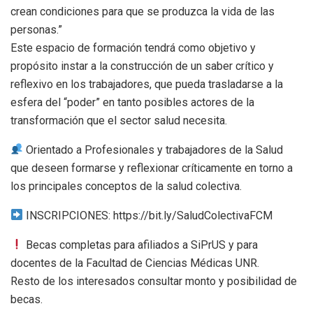
crean condiciones para que se produzca la vida de las
personas.”
Este espacio de formación tendrá como objetivo y
propósito instar a la construcción de un saber crítico y
reflexivo en los trabajadores, que pueda trasladarse a la
esfera del “poder” en tanto posibles actores de la
transformación que el sector salud necesita.
Orientado a Profesionales y trabajadores de la Salud
que deseen formarse y reflexionar críticamente en torno a
los principales conceptos de la salud colectiva.
INSCRIPCIONES: https://bit.ly/SaludColectivaFCM
Becas completas para afiliados a SiPrUS y para
docentes de la Facultad de Ciencias Médicas UNR.
Resto de los interesados consultar monto y posibilidad de
becas.