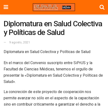
Diplomatura en Salud Colectiva
y Políticas de Salud
9 agosto, 2021
Diplomatura en Salud Colectiva y Políticas de Salud
En el marco del Convenio suscripto entre SiPrUS y la
Facultad de Ciencias Médicas, tenemos el orgullo de
presentar la «Diplomatura en Salud Colectiva y Políticas de
Salud».
La concreción de este proyecto de cooperación nos
permite avanzar no sólo en el aspecto de la capacitación
sino en contribuir criticamente a garantizar el derecho a la