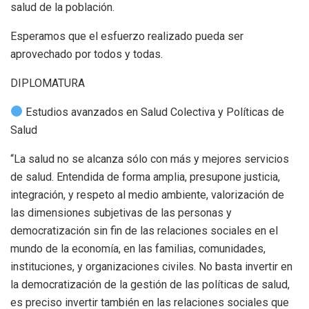
salud de la población.
Esperamos que el esfuerzo realizado pueda ser
aprovechado por todos y todas.
DIPLOMATURA
Estudios avanzados en Salud Colectiva y Políticas de
Salud
“La salud no se alcanza sólo con más y mejores servicios
de salud. Entendida de forma amplia, presupone justicia,
integración, y respeto al medio ambiente, valorización de
las dimensiones subjetivas de las personas y
democratización sin fin de las relaciones sociales en el
mundo de la economía, en las familias, comunidades,
instituciones, y organizaciones civiles. No basta invertir en
la democratización de la gestión de las políticas de salud,
es preciso invertir también en las relaciones sociales que