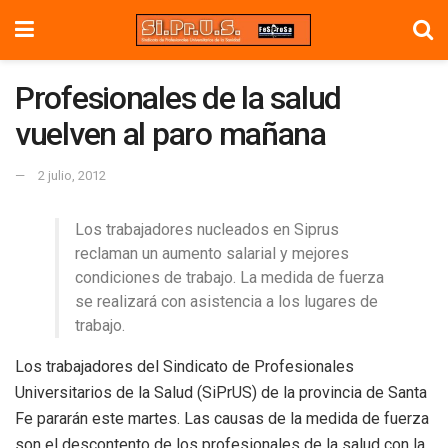
Profesionales de la salud
vuelven al paro mañana
2 julio, 2012
Los trabajadores nucleados en Siprus
reclaman un aumento salarial y mejores
condiciones de trabajo. La medida de fuerza
se realizará con asistencia a los lugares de
trabajo.
Los trabajadores del Sindicato de Profesionales
Universitarios de la Salud (SiPrUS) de la provincia de Santa
Fe pararán este martes. Las causas de la medida de fuerza
son el descontento de los profesionales de la salud con la