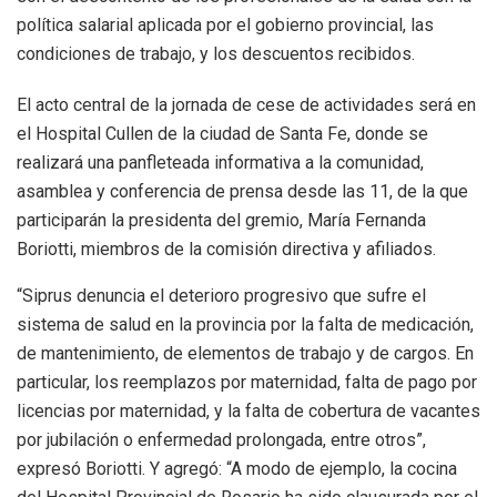
política salarial aplicada por el gobierno provincial, las
condiciones de trabajo, y los descuentos recibidos.
El acto central de la jornada de cese de actividades será en
el Hospital Cullen de la ciudad de Santa Fe, donde se
realizará una panfleteada informativa a la comunidad,
asamblea y conferencia de prensa desde las 11, de la que
participarán la presidenta del gremio, María Fernanda
Boriotti, miembros de la comisión directiva y afiliados.
“Siprus denuncia el deterioro progresivo que sufre el
sistema de salud en la provincia por la falta de medicación,
de mantenimiento, de elementos de trabajo y de cargos. En
particular, los reemplazos por maternidad, falta de pago por
licencias por maternidad, y la falta de cobertura de vacantes
por jubilación o enfermedad prolongada, entre otros”,
expresó Boriotti. Y agregó: “A modo de ejemplo, la cocina