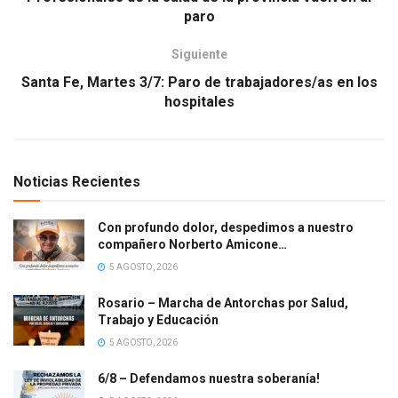
paro
Siguiente
Santa Fe, Martes 3/7: Paro de trabajadores/as en los
hospitales
Noticias Recientes
Con profundo dolor, despedimos a nuestro
compañero Norberto Amicone…
5 AGOSTO, 2026
Rosario – Marcha de Antorchas por Salud,
Trabajo y Educación
5 AGOSTO, 2026
6/8 – Defendamos nuestra soberanía!