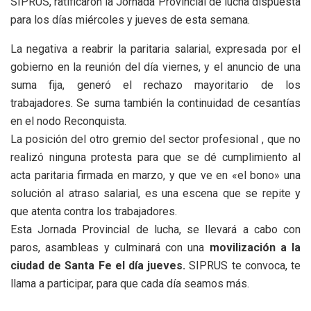
SIPRUS, ratificaron la Jornada Provincial de lucha dispuesta
para los días miércoles y jueves de esta semana.
La negativa a reabrir la paritaria salarial, expresada por el
gobierno en la reunión del día viernes, y el anuncio de una
suma fija, generó el rechazo mayoritario de los
trabajadores. Se suma también la continuidad de cesantías
en el nodo Reconquista.
La posición del otro gremio del sector profesional , que no
realizó ninguna protesta para que se dé cumplimiento al
acta paritaria firmada en marzo, y que ve en «el bono» una
solución al atraso salarial, es una escena que se repite y
que atenta contra los trabajadores.
Esta Jornada Provincial de lucha, se llevará a cabo con
paros, asambleas y culminará con una
movilización a la
ciudad de Santa Fe el día jueves.
SIPRUS te convoca, te
llama a participar, para que cada día seamos más.