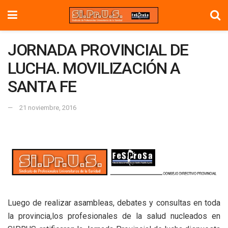
JORNADA PROVINCIAL DE
LUCHA. MOVILIZACIÓN A
SANTA FE
21 noviembre, 2016
Luego de realizar asambleas, debates y consultas en toda
la provincia,los profesionales de la salud nucleados en