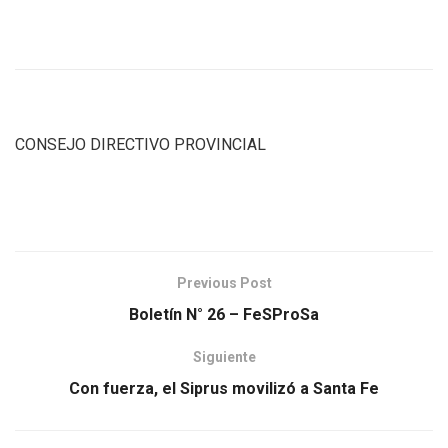
CONSEJO DIRECTIVO PROVINCIAL
Previous Post
Boletín N° 26 – FeSProSa
Siguiente
Con fuerza, el Siprus movilizó a Santa Fe