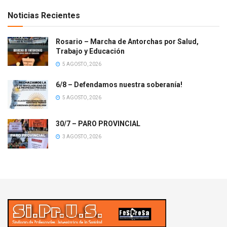
Noticias Recientes
Rosario – Marcha de Antorchas por Salud,
Trabajo y Educación
5 AGOSTO, 2026
6/8 – Defendamos nuestra soberanía!
5 AGOSTO, 2026
30/7 – PARO PROVINCIAL
3 AGOSTO, 2026