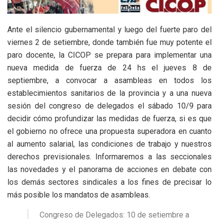
Ante el silencio gubernamental y luego del fuerte paro del
viernes 2 de setiembre, donde también fue muy potente el
paro docente, la CICOP se prepara para implementar una
nueva medida de fuerza de 24 hs el jueves 8 de
septiembre, a convocar a asambleas en todos los
establecimientos sanitarios de la provincia y a una nueva
sesión del congreso de delegados el sábado 10/9 para
decidir cómo profundizar las medidas de fuerza, si es que
el gobierno no ofrece una propuesta superadora en cuanto
al aumento salarial, las condiciones de trabajo y nuestros
derechos previsionales. Informaremos a las seccionales
las novedades y el panorama de acciones en debate con
los demás sectores sindicales a los fines de precisar lo
más posible los mandatos de asambleas.
Congreso de Delegados: 10 de setiembre a