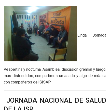
Linda Jornada
Vespertina y nocturna. Asamblea, discusión gremial y luego,
más distendidos, compartimos un asado y algo de música
con compañeros del SISAP
JORNADA NACIONAL DE SALUD
DE LA ISP