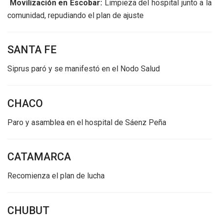
Movilización en Escobar:
Limpieza del hospital junto a la
comunidad, repudiando el plan de ajuste
SANTA FE
Siprus paró y se manifestó en el Nodo Salud
CHACO
Paro y asamblea en el hospital de Sáenz Peña
CATAMARCA
Recomienza el plan de lucha
CHUBUT