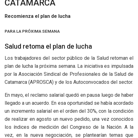
CATAMARCA
Recomienza el plan de lucha
PARA LA PRÓXIMA SEMANA
Salud retoma el plan de lucha
Los trabajadores del sector público de la Salud retoman el
plan de lucha la próxima semana. La iniciativa es impulsada
por la Asociación Sindical de Profesionales de la Salud de
Catamarca (APROSCA) y de los Autoconvocados del sector.
En mayo, el reclamo salarial quedó en pausa luego de haber
llegado a un acuerdo. En esa oportunidad se había acordado
un incremento salarial en el orden del 30%, con la condición
de realizar en agosto un nuevo pedido, una vez conocidos
los índices de medición del Congreso de la Nación. A la
vez, en la nueva negociación, se plantearían temas que