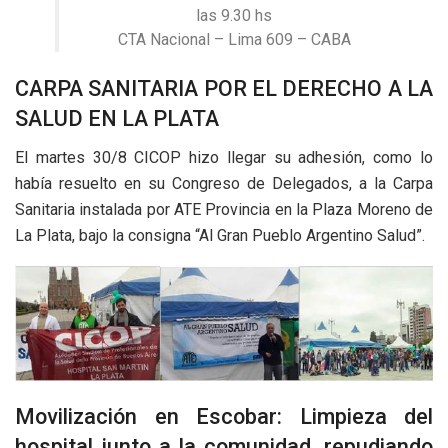
las 9.30 hs
CTA Nacional – Lima 609 – CABA
CARPA SANITARIA POR EL DERECHO A LA
SALUD EN LA PLATA
El martes 30/8 CICOP hizo llegar su adhesión, como lo
había resuelto en su Congreso de Delegados, a la Carpa
Sanitaria instalada por ATE Provincia en la Plaza Moreno de
La Plata, bajo la consigna “Al Gran Pueblo Argentino Salud”.
Movilización en Escobar: Limpieza del
hospital junto a la comunidad, repudiando