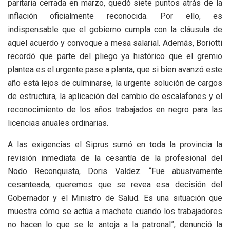
paritaria cerrada en marzo, quedó siete puntos atrás de la
inflación oficialmente reconocida. Por ello, es
indispensable que el gobierno cumpla con la cláusula de
aquel acuerdo y convoque a mesa salarial. Además, Boriotti
recordó que parte del pliego ya histórico que el gremio
plantea es el urgente pase a planta, que si bien avanzó este
año está lejos de culminarse, la urgente solución de cargos
de estructura, la aplicación del cambio de escalafones y el
reconocimiento de los años trabajados en negro para las
licencias anuales ordinarias.
A las exigencias el Siprus sumó en toda la provincia la
revisión inmediata de la cesantía de la profesional del
Nodo Reconquista, Doris Valdez. “Fue abusivamente
cesanteada, queremos que se revea esa decisión del
Gobernador y el Ministro de Salud. Es una situación que
muestra cómo se actúa a machete cuando los trabajadores
no hacen lo que se le antoja a la patronal”, denunció la