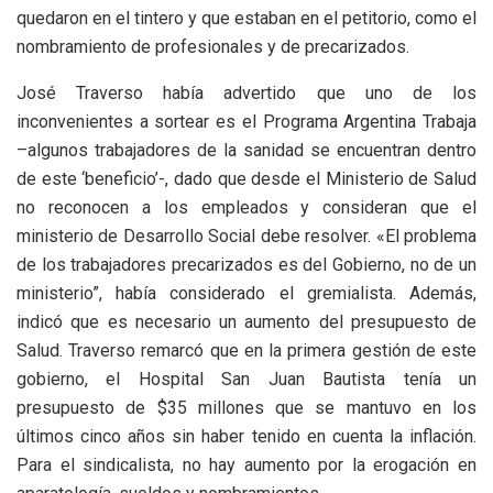
quedaron en el tintero y que estaban en el petitorio, como el
nombramiento de profesionales y de precarizados.
José Traverso había advertido que uno de los
inconvenientes a sortear es el Programa Argentina Trabaja
–algunos trabajadores de la sanidad se encuentran dentro
de este ‘beneficio’-, dado que desde el Ministerio de Salud
no reconocen a los empleados y consideran que el
ministerio de Desarrollo Social debe resolver. «El problema
de los trabajadores precarizados es del Gobierno, no de un
ministerio”, había considerado el gremialista. Además,
indicó que es necesario un aumento del presupuesto de
Salud. Traverso remarcó que en la primera gestión de este
gobierno, el Hospital San Juan Bautista tenía un
presupuesto de $35 millones que se mantuvo en los
últimos cinco años sin haber tenido en cuenta la inflación.
Para el sindicalista, no hay aumento por la erogación en