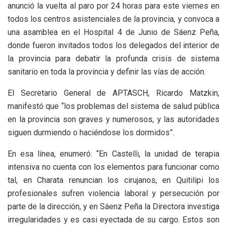
anunció la vuelta al paro por 24 horas para este viernes en
todos los centros asistenciales de la provincia, y convoca a
una asamblea en el Hospital 4 de Junio de Sáenz Peña,
donde fueron invitados todos los delegados del interior de
la provincia para debatir la profunda crisis de sistema
sanitario en toda la provincia y definir las vías de acción.
El Secretario General de APTASCH, Ricardo Matzkin,
manifestó que “los problemas del sistema de salud pública
en la provincia son graves y numerosos, y las autoridades
siguen durmiendo o haciéndose los dormidos”.
En esa línea, enumeró: “En Castelli, la unidad de terapia
intensiva no cuenta con los elementos para funcionar como
tal, en Charata renuncian los cirujanos, en Quitilipi los
profesionales sufren violencia laboral y persecución por
parte de la dirección, y en Sáenz Peña la Directora investiga
irregularidades y es casi eyectada de su cargo. Estos son