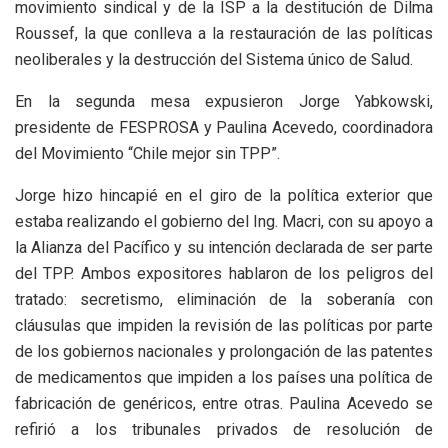
movimiento sindical y de la ISP a la destitución de Dilma
Roussef, la que conlleva a la restauración de las políticas
neoliberales y la destrucción del Sistema único de Salud.
En la segunda mesa expusieron Jorge Yabkowski,
presidente de FESPROSA y Paulina Acevedo, coordinadora
del Movimiento “Chile mejor sin TPP”.
Jorge hizo hincapié en el giro de la política exterior que
estaba realizando el gobierno del Ing. Macri, con su apoyo a
la Alianza del Pacífico y su intención declarada de ser parte
del TPP. Ambos expositores hablaron de los peligros del
tratado: secretismo, eliminación de la soberanía con
cláusulas que impiden la revisión de las políticas por parte
de los gobiernos nacionales y prolongación de las patentes
de medicamentos que impiden a los países una política de
fabricación de genéricos, entre otras. Paulina Acevedo se
refirió a los tribunales privados de resolución de