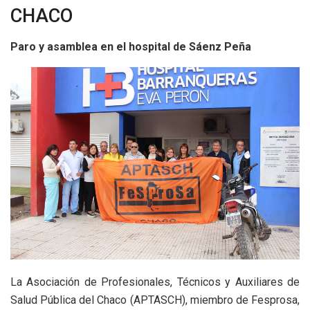
CHACO
Paro y asamblea en el hospital de Sáenz Peña
La Asociación de Profesionales, Técnicos y Auxiliares de
Salud Pública del Chaco (APTASCH), miembro de Fesprosa,