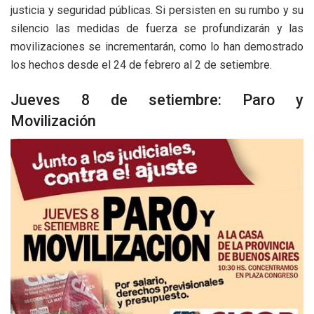
justicia y seguridad públicas. Si persisten en su rumbo y su
silencio las medidas de fuerza se profundizarán y las
movilizaciones se incrementarán, como lo han demostrado
los hechos desde el 24 de febrero al 2 de setiembre.
Jueves 8 de setiembre: Paro y
Movilización