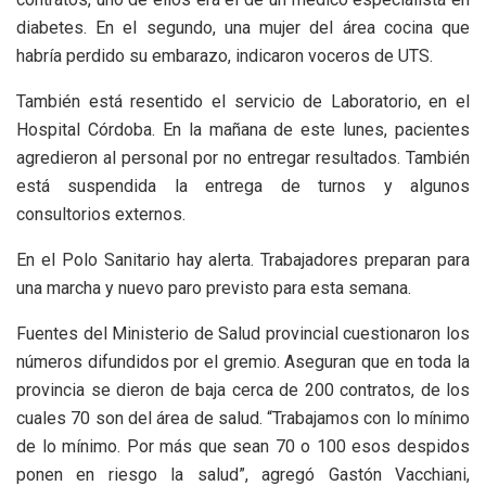
diabetes. En el segundo, una mujer del área cocina que
habría perdido su embarazo, indicaron voceros de UTS.
También está resentido el servicio de Laboratorio, en el
Hospital Córdoba. En la mañana de este lunes, pacientes
agredieron al personal por no entregar resultados. También
está suspendida la entrega de turnos y algunos
consultorios externos.
En el Polo Sanitario hay alerta. Trabajadores preparan para
una marcha y nuevo paro previsto para esta semana.
Fuentes del Ministerio de Salud provincial cuestionaron los
números difundidos por el gremio. Aseguran que en toda la
provincia se dieron de baja cerca de 200 contratos, de los
cuales 70 son del área de salud. “Trabajamos con lo mínimo
de lo mínimo. Por más que sean 70 o 100 esos despidos
ponen en riesgo la salud”, agregó Gastón Vacchiani,