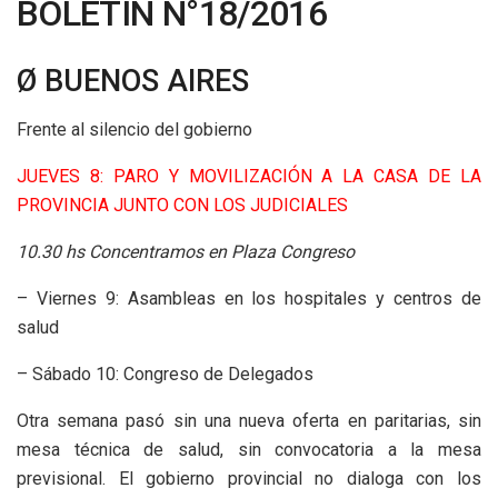
BOLETÍN N°18/2016
Ø BUENOS AIRES
Frente al silencio del gobierno
JUEVES 8: PARO Y MOVILIZACIÓN A LA CASA DE LA
PROVINCIA JUNTO CON LOS JUDICIALES
10.30 hs Concentramos en Plaza Congreso
– Viernes 9: Asambleas en los hospitales y centros de
salud
– Sábado 10: Congreso de Delegados
Otra semana pasó sin una nueva oferta en paritarias, sin
mesa técnica de salud, sin convocatoria a la mesa
previsional. El gobierno provincial no dialoga con los