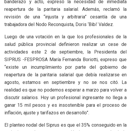
banderazo y acto, expresó la necesidad de inmediata
reapertura de la paritaria salarial. Además, reclamó la
revisión de una “injusta y arbitraria” cesantía de una
trabajadora del Nodo Reconquista, Doris ‘Bibi’ Valdez.
Luego de una votación en la que los profesionales de la
salud pública provincial definieron realizar un cese de
actividades este 2 de septiembre, la Presidenta del
SIPRUS -FESPROSA María Fernanda Boriotti, expreso que
“existe un incumplimiento por parte del gobierno de
reapertura de la paritaria salarial que debía realizarse en
agosto, estamos en septiembre y no se nos citó. La
realidad es que no podemos esperar a marzo para volver a
discutir salarios. Hoy un profesional ingresante no llega a
ganar 15 mil pesos y es insostenible para el proceso de
inflación, ajuste y tarifazos en desarrollo”.
El planteo nodal del Siprus es que el 35% conseguido en la