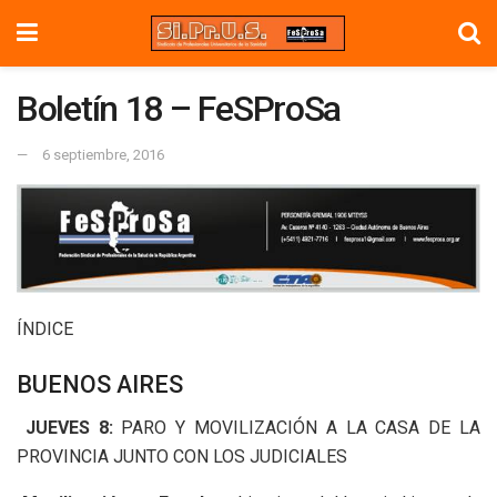
Boletín 18 – FeSProSa
6 septiembre, 2016
ÍNDICE
BUENOS AIRES
JUEVES 8:
PARO Y MOVILIZACIÓN A LA CASA DE LA
PROVINCIA JUNTO CON LOS JUDICIALES