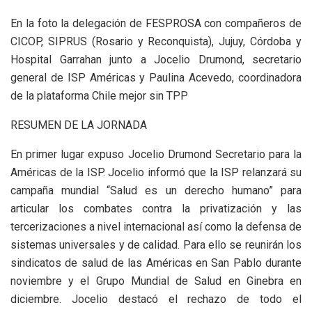
En la foto la delegación de FESPROSA con compañeros de
CICOP, SIPRUS (Rosario y Reconquista), Jujuy, Córdoba y
Hospital Garrahan junto a Jocelio Drumond, secretario
general de ISP Américas y Paulina Acevedo, coordinadora
de la plataforma Chile mejor sin TPP
RESUMEN DE LA JORNADA
En primer lugar expuso Jocelio Drumond Secretario para la
Américas de la ISP. Jocelio informó que la ISP relanzará su
campaña mundial “Salud es un derecho humano” para
articular los combates contra la privatización y las
tercerizaciones a nivel internacional así como la defensa de
sistemas universales y de calidad. Para ello se reunirán los
sindicatos de salud de las Américas en San Pablo durante
noviembre y el Grupo Mundial de Salud en Ginebra en
diciembre. Jocelio destacó el rechazo de todo el