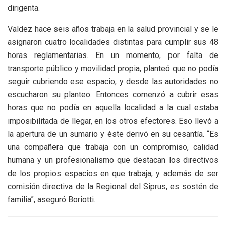
dirigenta.
Valdez hace seis años trabaja en la salud provincial y se le
asignaron cuatro localidades distintas para cumplir sus 48
horas reglamentarias. En un momento, por falta de
transporte público y movilidad propia, planteó que no podía
seguir cubriendo ese espacio, y desde las autoridades no
escucharon su planteo. Entonces comenzó a cubrir esas
horas que no podía en aquella localidad a la cual estaba
imposibilitada de llegar, en los otros efectores. Eso llevó a
la apertura de un sumario y éste derivó en su cesantía. “Es
una compañera que trabaja con un compromiso, calidad
humana y un profesionalismo que destacan los directivos
de los propios espacios en que trabaja, y además de ser
comisión directiva de la Regional del Siprus, es sostén de
familia”, aseguró Boriotti.