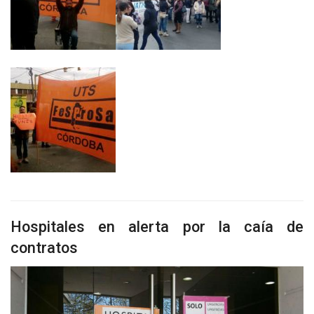
Hospitales en alerta por la caía de
contratos