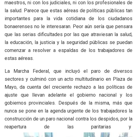
maestros, ni con los judiciales, ni con los profesionales de
la salud. Parece que estas aéreas de políticas públicas tan
importantes para la vida cotidiana de los ciudadanos
bonaerenses no le interesaran. Peor aún sería que pensara
que las serias dificultades por las que atraviesan la salud,
la educación, la justicia y la seguridad públicas se puedan
comenzar a resolver a espaldas de los trabajadores de
estas aéreas.
La Marcha Federal, que incluyó el paro de diversos
sectores y culminó con un acto multitudinario en Plaza de
Mayo, da cuenta del creciente rechazo a las políticas de
ajuste que llevan adelante el gobierno nacional y los
gobiernos provinciales. Después de la misma, más que
nunca se pone en la agenda urgente de los trabajadores la
construcción de un paro nacional contra los despidos, por la
reapertura de las paritarias y