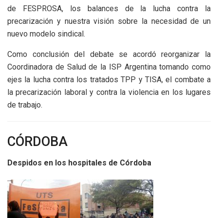
de FESPROSA, los balances de la lucha contra la
precarización y nuestra visión sobre la necesidad de un
nuevo modelo sindical.
Como conclusión del debate se acordó reorganizar la
Coordinadora de Salud de la ISP Argentina tomando como
ejes la lucha contra los tratados TPP y TISA, el combate a
la precarización laboral y contra la violencia en los lugares
de trabajo.
CÓRDOBA
Despidos en los hospitales de Córdoba