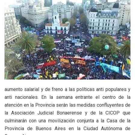
aumento salarial y de freno a las políticas anti populares y
anti nacionales. En la semana entrante el centro de la
atención en la Provincia serán las medidas confluyentes de
la Asociación Judicial Bonaerense y de la CICOP que
culminarán con una movilización conjunta a la Casa de la
Provincia de Buenos Aires en la Ciudad Autónoma de