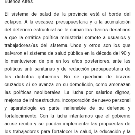
Buenos Aires.
El sistema de salud de la provincia está al borde del
colapso. A la escasez presupuestaria y a la acumulación
del deterioro estructural se le suman los diarios desatinos
a que la errática política ministerial somete a usuarios y
trabajadores/as del sistema. Unos y otros son los que
salvaron el sistema de salud pública en la década del 90 y
lo mantuvieron de pie en los años posteriores, ante las
políticas anti sanitarias y de reducción presupuestaria de
los distintos gobiernos. No se quedarán de brazos
cruzados si se avanza en su demolición, como amenazan
las políticas neoliberales. La lucha por salarios dignos,
mejoras de infraestructura, incorporación de nuevo personal
y aparatología es parte inalienable de su defensa y
fortalecimiento. Con la lucha intentamos que el gobierno
acuse recibo y se puedan implementar las propuestas de
los trabajadores para fortalecer la salud, la educación y la