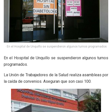
· En el Hospital de Unquillo se suspendieron algunos turnos programados
En el Hospital de Unquillo se suspendieron algunos turnos
programados.
La Unión de Trabajadores de la Salud realiza asambleas por
la caída de convenios. Aseguran que son casi 100.