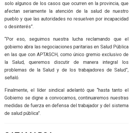
solo algunos de los casos que ocurren en la provincia, que
afectan seriamente la atención de la salud de nuestro
pueblo y que las autoridades no resuelven por incapacidad
o desinterés”.
“Por eso, seguimos nuestra lucha reclamando que el
gobierno abra las negociaciones paritarias en Salud Pública
en las que con APTASCH, como único gremio exclusivo de
la Salud, queremos discutir de manera integral los
problemas de la Salud y de los trabajadores de Salud”,
señaló.
Finalmente, el líder sindical adelantó que “hasta tanto el
Gobierno se digne a convocarnos, continuaremos nuestras
medidas de fuerza en defensa del trabajador y del sistema
de salud pública”.