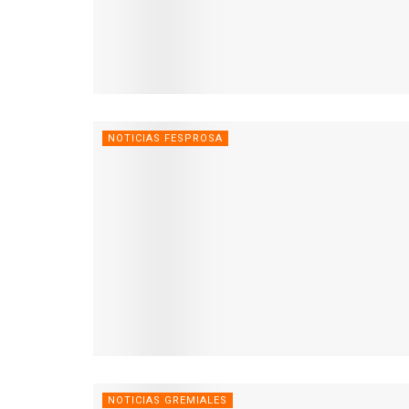
NOTICIAS FESPROSA
NOTICIAS GREMIALES