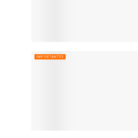
IMPORTANTES