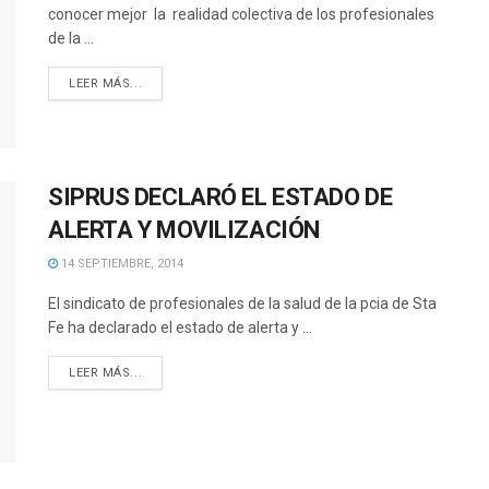
conocer mejor la realidad colectiva de los profesionales
de la ...
DETAILS
LEER MÁS...
SIPRUS DECLARÓ EL ESTADO DE
ALERTA Y MOVILIZACIÓN
14 SEPTIEMBRE, 2014
El sindicato de profesionales de la salud de la pcia de Sta
Fe ha declarado el estado de alerta y ...
DETAILS
LEER MÁS...