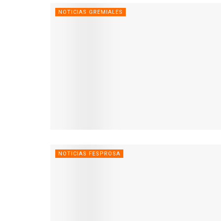
NOTICIAS GREMIALES
NOTICIAS FESPROSA