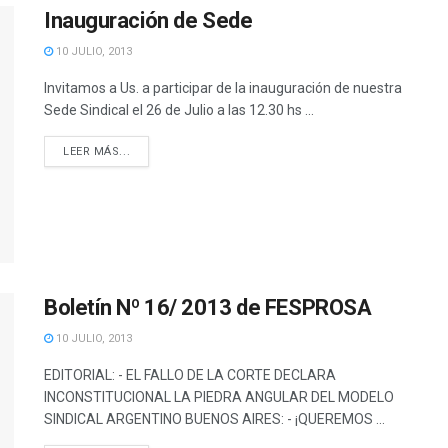
Inauguración de Sede
10 JULIO, 2013
Invitamos a Us. a participar de la inauguración de nuestra
Sede Sindical el 26 de Julio a las 12.30 hs ...
DETAILS
LEER MÁS...
Boletín Nº 16/ 2013 de FESPROSA
10 JULIO, 2013
EDITORIAL: - EL FALLO DE LA CORTE DECLARA
INCONSTITUCIONAL LA PIEDRA ANGULAR DEL MODELO
SINDICAL ARGENTINO BUENOS AIRES: - ¡QUEREMOS ...