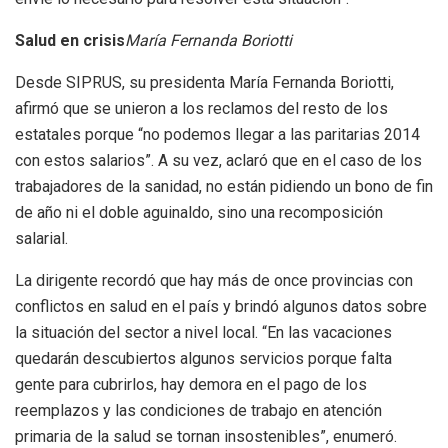
Salud en crisis
María Fernanda Boriotti
Desde SIPRUS, su presidenta María Fernanda Boriotti,
afirmó que se unieron a los reclamos del resto de los
estatales porque “no podemos llegar a las paritarias 2014
con estos salarios”. A su vez, aclaró que en el caso de los
trabajadores de la sanidad, no están pidiendo un bono de fin
de año ni el doble aguinaldo, sino una recomposición
salarial.
La dirigente recordó que hay más de once provincias con
conflictos en salud en el país y brindó algunos datos sobre
la situación del sector a nivel local. “En las vacaciones
quedarán descubiertos algunos servicios porque falta
gente para cubrirlos, hay demora en el pago de los
reemplazos y las condiciones de trabajo en atención
primaria de la salud se tornan insostenibles”, enumeró.