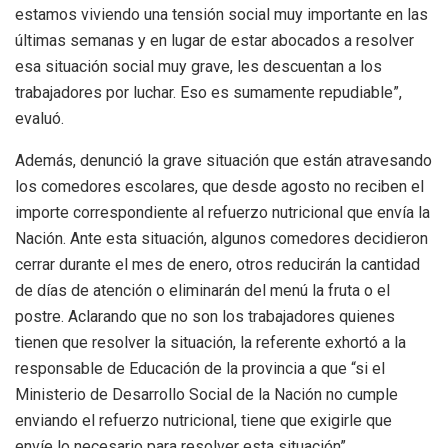
estamos viviendo una tensión social muy importante en las
últimas semanas y en lugar de estar abocados a resolver
esa situación social muy grave, les descuentan a los
trabajadores por luchar. Eso es sumamente repudiable”,
evaluó.
Además, denunció la grave situación que están atravesando
los comedores escolares, que desde agosto no reciben el
importe correspondiente al refuerzo nutricional que envía la
Nación. Ante esta situación, algunos comedores decidieron
cerrar durante el mes de enero, otros reducirán la cantidad
de días de atención o eliminarán del menú la fruta o el
postre. Aclarando que no son los trabajadores quienes
tienen que resolver la situación, la referente exhortó a la
responsable de Educación de la provincia a que “si el
Ministerio de Desarrollo Social de la Nación no cumple
enviando el refuerzo nutricional, tiene que exigirle que
envíe lo necesario para resolver esta situación”.