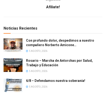
Afiliate!
Noticias Recientes
Con profundo dolor, despedimos a nuestro
compañero Norberto Amicone…
5 AGOSTO, 2026
Rosario – Marcha de Antorchas por Salud,
Trabajo y Educación
5 AGOSTO, 2026
6/8 – Defendamos nuestra soberanía!
5 AGOSTO, 2026