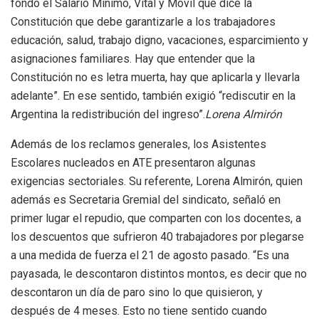
fondo el Salario Mínimo, Vital y Móvil que dice la
Constitución que debe garantizarle a los trabajadores
educación, salud, trabajo digno, vacaciones, esparcimiento y
asignaciones familiares. Hay que entender que la
Constitución no es letra muerta, hay que aplicarla y llevarla
adelante”. En ese sentido, también exigió “rediscutir en la
Argentina la redistribución del ingreso”.
Lorena Almirón
Además de los reclamos generales, los Asistentes
Escolares nucleados en ATE presentaron algunas
exigencias sectoriales. Su referente, Lorena Almirón, quien
además es Secretaria Gremial del sindicato, señaló en
primer lugar el repudio, que comparten con los docentes, a
los descuentos que sufrieron 40 trabajadores por plegarse
a una medida de fuerza el 21 de agosto pasado. “Es una
payasada, le descontaron distintos montos, es decir que no
descontaron un día de paro sino lo que quisieron, y
después de 4 meses. Esto no tiene sentido cuando