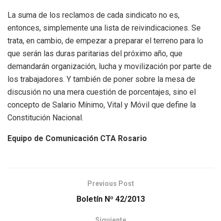
La suma de los reclamos de cada sindicato no es,
entonces, simplemente una lista de reivindicaciones. Se
trata, en cambio, de empezar a preparar el terreno para lo
que serán las duras paritarias del próximo año, que
demandarán organización, lucha y movilización por parte de
los trabajadores. Y también de poner sobre la mesa de
discusión no una mera cuestión de porcentajes, sino el
concepto de Salario Mínimo, Vital y Móvil que define la
Constitución Nacional.
Equipo de Comunicación CTA Rosario
Previous Post
Boletín Nº 42/2013
Siguiente