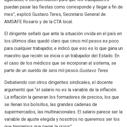
puedan pasar las fiestas como corresponde y llegar a fin de
mes”, explicó Gustavo Teres, Secretario General de
AMSAFE Rosario y de la CTA local.
El dirigente señaló que ante la situación vivida en el país en
los últimos días quedó claro que cinco mil pesos es poco
para cualquier trabajador, e indicó que eso es lo que gana un
maestro que recién se inicia o un trabajador del Estado. En
el caso de los médicos que se incorporan al sistema, se
parte de un sueldo de seis mil pesos.
Gustavo Teres
Debatiendo con otros dirigentes sindicales, el docente
argumentó que “el salario no es la variable de la inflación.
La inflación la generan los formadores de precios, los que
se llenan los bolsillos, las grandes cadenas de
supermercados, las multinacionales. El salario parece ser la
variable de ajuste elegida y nosotros no queremos ser los
que tengamos que pagar la crisis”.