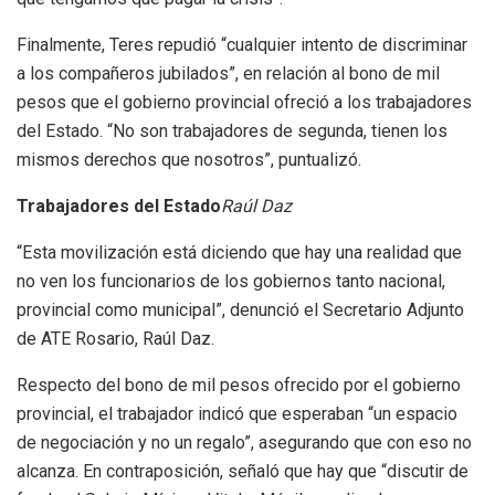
Finalmente, Teres repudió “cualquier intento de discriminar
a los compañeros jubilados”, en relación al bono de mil
pesos que el gobierno provincial ofreció a los trabajadores
del Estado. “No son trabajadores de segunda, tienen los
mismos derechos que nosotros”, puntualizó.
Trabajadores del Estado
Raúl Daz
“Esta movilización está diciendo que hay una realidad que
no ven los funcionarios de los gobiernos tanto nacional,
provincial como municipal”, denunció el Secretario Adjunto
de ATE Rosario, Raúl Daz.
Respecto del bono de mil pesos ofrecido por el gobierno
provincial, el trabajador indicó que esperaban “un espacio
de negociación y no un regalo”, asegurando que con eso no
alcanza. En contraposición, señaló que hay que “discutir de