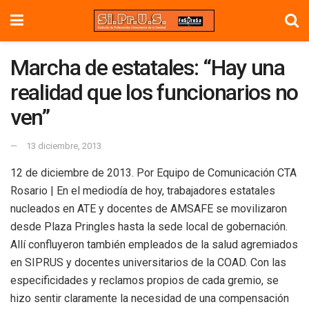
Marcha de estatales: “Hay una
realidad que los funcionarios no
ven”
13 diciembre, 2013
12 de diciembre de 2013. Por Equipo de Comunicación CTA
Rosario | En el mediodía de hoy, trabajadores estatales
nucleados en ATE y docentes de AMSAFE se movilizaron
desde Plaza Pringles hasta la sede local de gobernación.
Allí confluyeron también empleados de la salud agremiados
en SIPRUS y docentes universitarios de la COAD. Con las
especificidades y reclamos propios de cada gremio, se
hizo sentir claramente la necesidad de una compensación