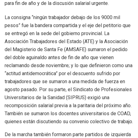
para fin de año y de la discusión salarial urgente.
La consigna “ningún trabajador debajo de los 9000 mil
pesos” fue la bandera compartida y el eje del petitorio que
se entregó en la sede del gobierno provincial. La
Asociación Trabajadores del Estado (ATE) y la Asociación
del Magisterio de Santa Fe (AMSAFE) sumaron el pedido
del doble aguinaldo antes de fin de año que vienen
reclamando desde noviembre; y lo que definieron como una
“actitud antidemocrática” por el descuento sufrido por
trabajadores que se sumaron a una medida de fuerza en
agosto pasado. Por su parte, el Sindicato de Profesionales
Universitarios de la Sanidad (SIPRUS) exigió una
recomposición salarial previa a la paritaria del próximo año.
También se sumaron los docentes universitarios de COAD,
quienes están discutiendo su convenio colectivo de trabajo.
De la marcha también formaron parte partidos de izquierda