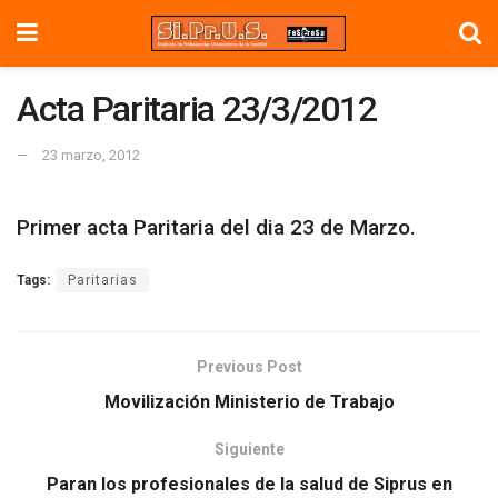
Acta Paritaria 23/3/2012
23 marzo, 2012
Primer acta Paritaria del dia 23 de Marzo.
Tags:
Paritarias
Previous Post
Movilización Ministerio de Trabajo
Siguiente
Paran los profesionales de la salud de Siprus en