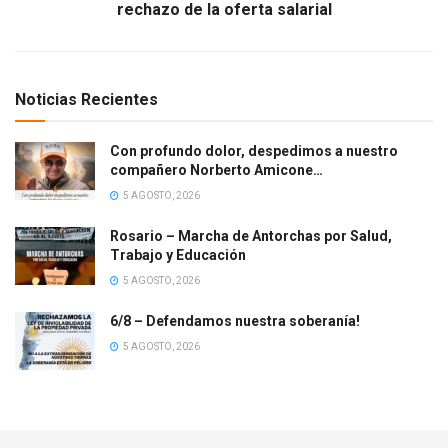
rechazo de la oferta salarial
Noticias Recientes
Con profundo dolor, despedimos a nuestro
compañero Norberto Amicone…
5 AGOSTO, 2026
Rosario – Marcha de Antorchas por Salud,
Trabajo y Educación
5 AGOSTO, 2026
6/8 – Defendamos nuestra soberanía!
5 AGOSTO, 2026