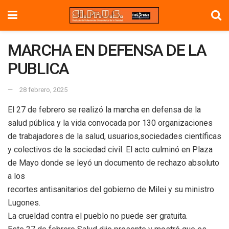
MARCHA EN DEFENSA DE LA
PUBLICA
28 febrero, 2025
El 27 de febrero se realizó la marcha en defensa de la
salud pública y la vida convocada por 130 organizaciones
de trabajadores de la salud, usuarios,sociedades científicas
y colectivos de la sociedad civil. El acto culminó en Plaza
de Mayo donde se leyó un documento de rechazo absoluto
a los
recortes antisanitarios del gobierno de Milei y su ministro
Lugones.
La crueldad contra el pueblo no puede ser gratuita.