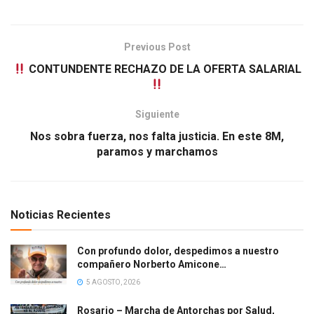
Previous Post
CONTUNDENTE RECHAZO DE LA OFERTA SALARIAL
Siguiente
Nos sobra fuerza, nos falta justicia. En este 8M,
paramos y marchamos
Noticias Recientes
Con profundo dolor, despedimos a nuestro
compañero Norberto Amicone…
5 AGOSTO, 2026
Rosario – Marcha de Antorchas por Salud,