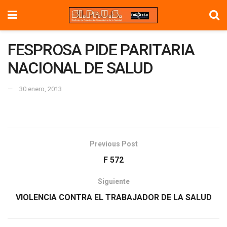
FESPROSA PIDE PARITARIA
NACIONAL DE SALUD
30 enero, 2013
Previous Post
F 572
Siguiente
VIOLENCIA CONTRA EL TRABAJADOR DE LA SALUD