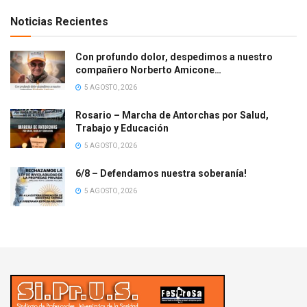
Noticias Recientes
Con profundo dolor, despedimos a nuestro
compañero Norberto Amicone…
5 AGOSTO, 2026
Rosario – Marcha de Antorchas por Salud,
Trabajo y Educación
5 AGOSTO, 2026
6/8 – Defendamos nuestra soberanía!
5 AGOSTO, 2026