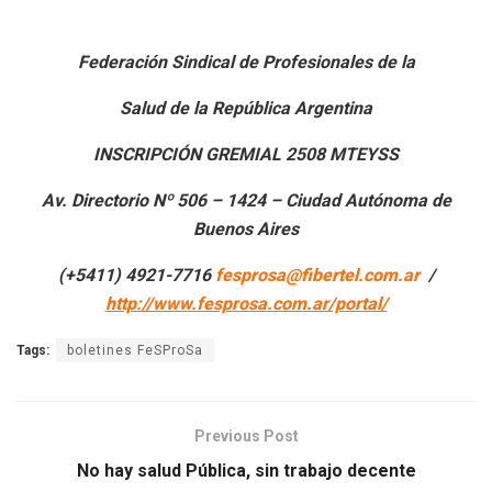
Federación Sindical de Profesionales de la
Salud de la República Argentina
INSCRIPCIÓN GREMIAL 2508 MTEYSS
Av. Directorio Nº 506 – 1424 – Ciudad Autónoma de
Buenos Aires
(+5411) 4921-7716
fesprosa@fibertel.com.ar
/
http://www.fesprosa.com.ar/portal/
Tags:
boletines FeSProSa
Previous Post
No hay salud Pública, sin trabajo decente