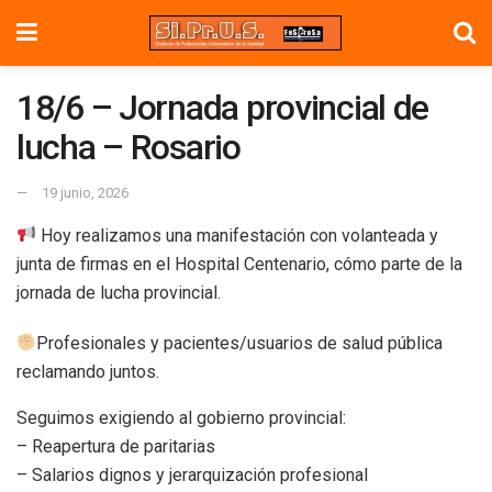
18/6 – Jornada provincial de
lucha – Rosario
19 junio, 2026
Hoy realizamos una manifestación con volanteada y
junta de firmas en el Hospital Centenario, cómo parte de la
jornada de lucha provincial.
Profesionales y pacientes/usuarios de salud pública
reclamando juntos.
Seguimos exigiendo al gobierno provincial:
– Reapertura de paritarias
– Salarios dignos y jerarquización profesional