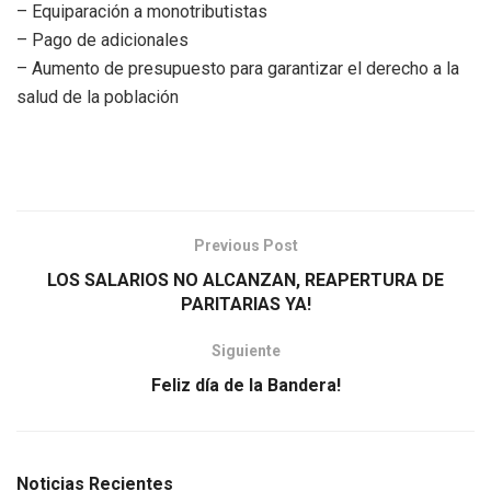
– Equiparación a monotributistas
– Pago de adicionales
– Aumento de presupuesto para garantizar el derecho a la
salud de la población
Previous Post
LOS SALARIOS NO ALCANZAN, REAPERTURA DE
PARITARIAS YA!
Siguiente
Feliz día de la Bandera!
Noticias Recientes