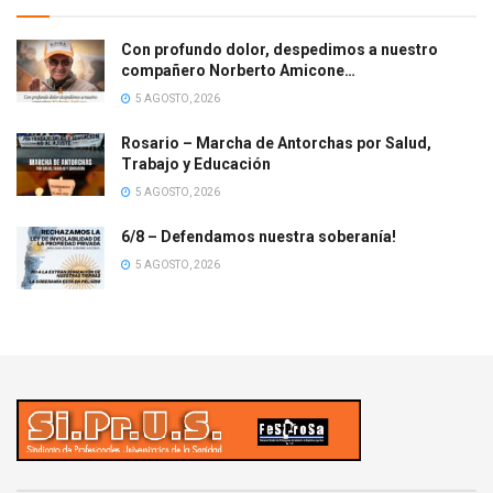
Con profundo dolor, despedimos a nuestro
compañero Norberto Amicone…
5 AGOSTO, 2026
Rosario – Marcha de Antorchas por Salud,
Trabajo y Educación
5 AGOSTO, 2026
6/8 – Defendamos nuestra soberanía!
5 AGOSTO, 2026