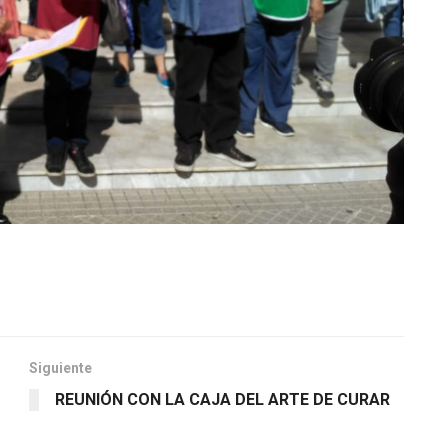
Siguiente
REUNIÓN CON LA CAJA DEL ARTE DE CURAR