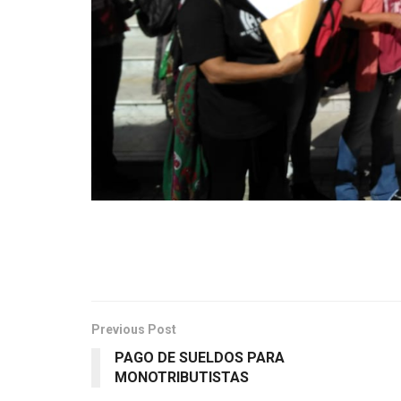
Previous Post
PAGO DE SUELDOS PARA
MONOTRIBUTISTAS