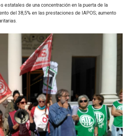
os estatales de una concentración en la puerta de la
umento del 38,5% en las prestaciones de IAPOS; aumento
ritarias.