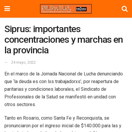
Siprus: importantes
concentraciones y marchas en
la provincia
24 mayo, 2022
En el marco de la Jornada Nacional de Lucha denunciando
que ‘la deuda es con lxs trabajadorxs’, por reapertura de
paritarias y condiciones laborales, el Sindicato de
Profesionales de la Salud se manifestó en unidad con
otros sectores.
Tanto en Rosario, como Santa Fe y Reconquista, se
pronunciaron por el ingreso inicial de $140.000 para las y