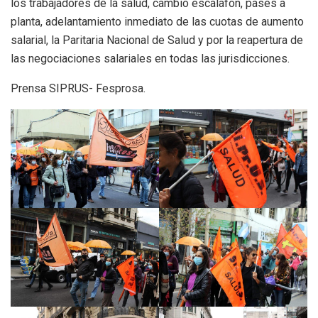
los trabajadores de la salud, cambio escalafón, pases a
planta, adelantamiento inmediato de las cuotas de aumento
salarial, la Paritaria Nacional de Salud y por la reapertura de
las negociaciones salariales en todas las jurisdicciones.
Prensa SIPRUS- Fesprosa.