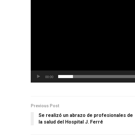
00:00
Previous Post
Se realizó un abrazo de profesionales de
la salud del Hospital J. Ferré