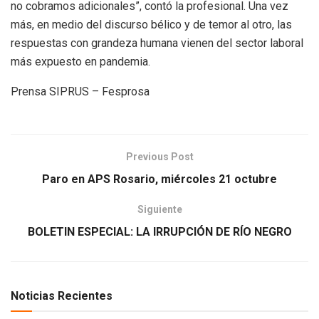
no cobramos adicionales”, contó la profesional. Una vez
más, en medio del discurso bélico y de temor al otro, las
respuestas con grandeza humana vienen del sector laboral
más expuesto en pandemia.
Prensa SIPRUS – Fesprosa
Previous Post
Paro en APS Rosario, miércoles 21 octubre
Siguiente
BOLETIN ESPECIAL: LA IRRUPCIÓN DE RÍO NEGRO
Noticias Recientes