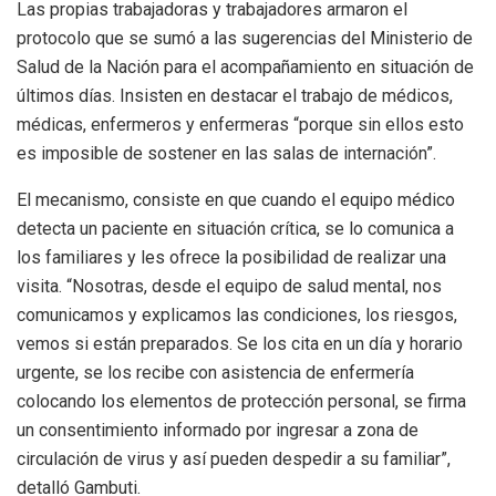
Las propias trabajadoras y trabajadores armaron el
protocolo que se sumó a las sugerencias del Ministerio de
Salud de la Nación para el acompañamiento en situación de
últimos días. Insisten en destacar el trabajo de médicos,
médicas, enfermeros y enfermeras “porque sin ellos esto
es imposible de sostener en las salas de internación”.
El mecanismo, consiste en que cuando el equipo médico
detecta un paciente en situación crítica, se lo comunica a
los familiares y les ofrece la posibilidad de realizar una
visita. “Nosotras, desde el equipo de salud mental, nos
comunicamos y explicamos las condiciones, los riesgos,
vemos si están preparados. Se los cita en un día y horario
urgente, se los recibe con asistencia de enfermería
colocando los elementos de protección personal, se firma
un consentimiento informado por ingresar a zona de
circulación de virus y así pueden despedir a su familiar”,
detalló Gambuti.