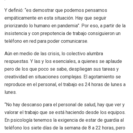
Y definió: “es demostrar que podemos pensarnos
empáticamente en esta situación. Hay que seguir
priorizando lo humano en pandemia”. Por eso, a partir de la
insistencia y con prepotencia de trabajo consiguieron un
teléfono en red para poder comunicarse.
Aún en medio de las crisis, lo colectivo alumbra
respuestas. Y las y los esenciales, a quienes se aplaude
pero de los que poco se sabe, despliegan sus tareas y
creatividad en situaciones complejas. El agotamiento se
reproduce en el personal, el trabajo es 24 horas de lunes a
lunes.
“No hay descanso para el personal de salud, hay que ver y
valorar el trabajo que se está haciendo desde los equipos.
En psicología tenemos la exigencia de estar de guardia al
teléfono los siete días de la semana de 8 a 22 horas, pero