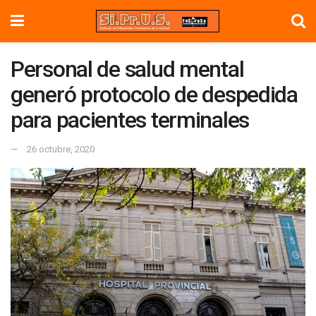
Personal de salud mental
generó protocolo de despedida
para pacientes terminales
26 octubre, 2020