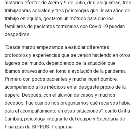
histórico efector de Alem y 9 de Julio, dos psiquiatras, tres
trabajadoras sociales y tres psicólogas que llevan años de
trabajo en equipo, gestaron un método para que los
familiares de pacientes terminales con Covid 19 puedan
despedirse.
“Desde marzo empezamos a estudiar diferentes
protocolos y experiencias que se venían haciendo en otros
lugares del mundo, dependiendo de la situación que
íbamos atravesando en torno a evolución de la pandemia.
Primero con pocos pacientes y mucha incertidumbre,
acompañando a los médicos en el desgaste propio de la
espera. Después, con el aluvión de casos y muchos
decesos. Fue cuando nos preguntamos qué recursos había
para el acompañamiento en esas situaciones”, contó Cintia
Gambuti, psicóloga integrante del equipo y Secretaria de
Finanzas de SIPRUS- Fesprosa.