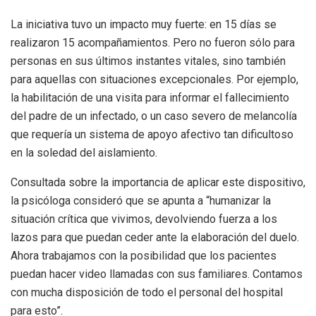
La iniciativa tuvo un impacto muy fuerte: en 15 días se
realizaron 15 acompañamientos. Pero no fueron sólo para
personas en sus últimos instantes vitales, sino también
para aquellas con situaciones excepcionales. Por ejemplo,
la habilitación de una visita para informar el fallecimiento
del padre de un infectado, o un caso severo de melancolía
que requería un sistema de apoyo afectivo tan dificultoso
en la soledad del aislamiento.
Consultada sobre la importancia de aplicar este dispositivo,
la psicóloga consideró que se apunta a “humanizar la
situación crítica que vivimos, devolviendo fuerza a los
lazos para que puedan ceder ante la elaboración del duelo.
Ahora trabajamos con la posibilidad que los pacientes
puedan hacer video llamadas con sus familiares. Contamos
con mucha disposición de todo el personal del hospital
para esto”.