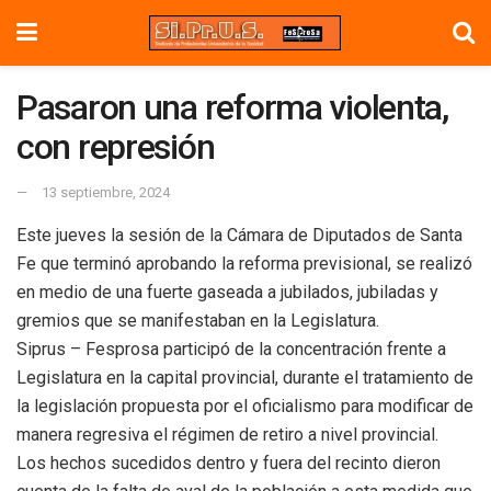
Pasaron una reforma violenta,
con represión
13 septiembre, 2024
Este jueves la sesión de la Cámara de Diputados de Santa
Fe que terminó aprobando la reforma previsional, se realizó
en medio de una fuerte gaseada a jubilados, jubiladas y
gremios que se manifestaban en la Legislatura.
Siprus – Fesprosa participó de la concentración frente a
Legislatura en la capital provincial, durante el tratamiento de
la legislación propuesta por el oficialismo para modificar de
manera regresiva el régimen de retiro a nivel provincial.
Los hechos sucedidos dentro y fuera del recinto dieron