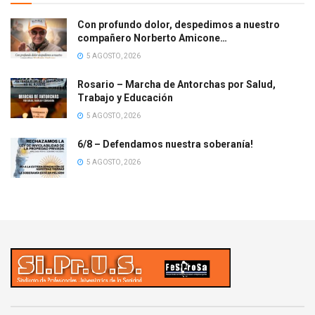
Con profundo dolor, despedimos a nuestro
compañero Norberto Amicone…
5 AGOSTO, 2026
Rosario – Marcha de Antorchas por Salud,
Trabajo y Educación
5 AGOSTO, 2026
6/8 – Defendamos nuestra soberanía!
5 AGOSTO, 2026