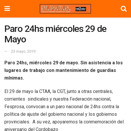
Paro 24hs miércoles 29 de
Mayo
23 mayo, 2019
Paro 24hs, miércoles 29 de mayo. Sin asistencia a los
lugares de trabajo con mantenimiento de guardias
mínimas.
El 29 de mayo la CTAA, la CGT, junto a otras centrales,
corrientes sindicales y nuestra Federación nacional,
Fesprosa, convocan a un paro nacional de 24hs contra la
política de ajuste del gobierno nacional y los gobiernos
provinciales. A su vez, apoyaremos la conmemoración del
aniversario del Cordobazo