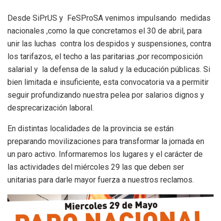
Desde SiPrUS y FeSProSA venimos impulsando medidas
nacionales ,como la que concretamos el 30 de abril, para
unir las luchas contra los despidos y suspensiones, contra
los tarifazos, el techo a las paritarias ,por recomposición
salarial y la defensa de la salud y la educación públicas. Si
bien limitada e insuficiente, esta convocatoria va a permitir
seguir profundizando nuestra pelea por salarios dignos y
desprecarización laboral.
En distintas localidades de la provincia se están
preparando movilizaciones para transformar la jornada en
un paro activo. Informaremos los lugares y el carácter de
las actividades del miércoles 29 las que deben ser
unitarias para darle mayor fuerza a nuestros reclamos.