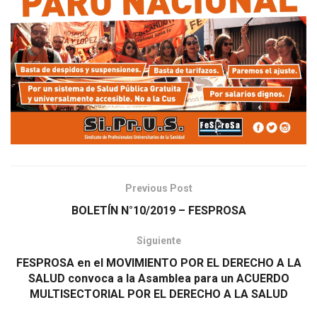
Previous Post
BOLETÍN N°10/2019 – FESPROSA
Siguiente
FESPROSA en el MOVIMIENTO POR EL DERECHO A LA
SALUD convoca a la Asamblea para un ACUERDO
MULTISECTORIAL POR EL DERECHO A LA SALUD