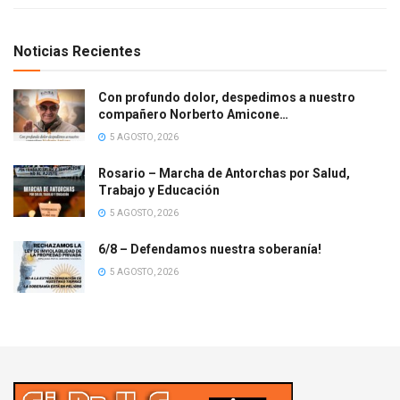
Noticias Recientes
Con profundo dolor, despedimos a nuestro
compañero Norberto Amicone…
5 AGOSTO, 2026
Rosario – Marcha de Antorchas por Salud,
Trabajo y Educación
5 AGOSTO, 2026
6/8 – Defendamos nuestra soberanía!
5 AGOSTO, 2026