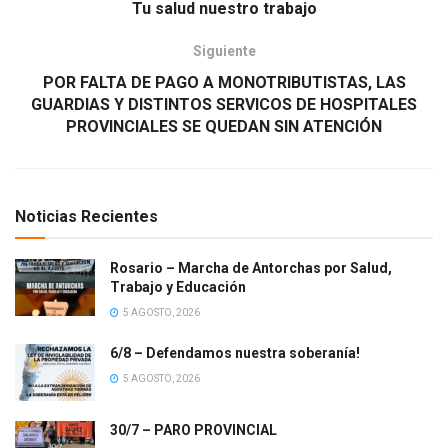
Tu salud nuestro trabajo
Siguiente
POR FALTA DE PAGO A MONOTRIBUTISTAS, LAS
GUARDIAS Y DISTINTOS SERVICOS DE HOSPITALES
PROVINCIALES SE QUEDAN SIN ATENCIÓN
Noticias Recientes
Rosario – Marcha de Antorchas por Salud,
Trabajo y Educación
5 AGOSTO, 2026
6/8 – Defendamos nuestra soberanía!
5 AGOSTO, 2026
30/7 – PARO PROVINCIAL