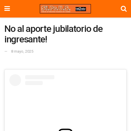
No al aporte jubilatorio de
ingresante!
8 mayo, 2025