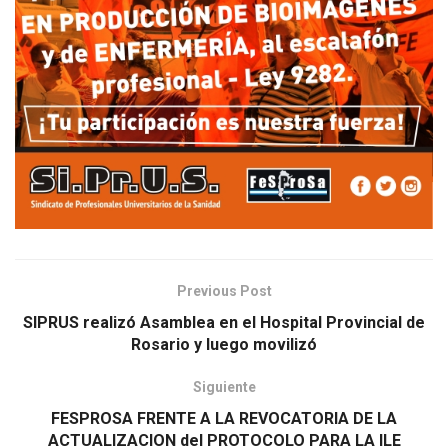
Previous Post
SIPRUS realizó Asamblea en el Hospital Provincial de
Rosario y luego movilizó
Siguiente
FESPROSA FRENTE A LA REVOCATORIA DE LA
ACTUALIZACION del PROTOCOLO PARA LA ILE