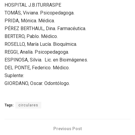
HOSPITAL J.B.ITURRASPE
TOMÁS, Viviana. Psicopedagoga.
PRIDA, Mónica. Médica.
PÉREZ BERTHAUL, Dina. Farmacéutica.
BERTERO, Pablo. Médico.
ROSELLO, María Lucía. Bioquímica.
REGGI, Analía. Psicopedagoga.
ESPINOSA, Silvia. Lic. en Bioimágenes.
DEL PONTE, Federico. Médico.
Suplente:
GIORDANO, Oscar. Odontólogo.
Tags:
circulares
Previous Post