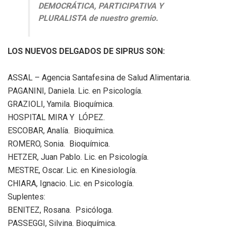
DEMOCRÁTICA, PARTICIPATIVA Y
PLURALISTA de nuestro gremio.
LOS NUEVOS DELGADOS DE SIPRUS SON:
ASSAL – Agencia Santafesina de Salud Alimentaria.
PAGANINI, Daniela. Lic. en Psicología.
GRAZIOLI, Yamila. Bioquímica.
HOSPITAL MIRA Y LÓPEZ.
ESCOBAR, Analía. Bioquímica.
ROMERO, Sonia. Bioquímica.
HETZER, Juan Pablo. Lic. en Psicología.
MESTRE, Oscar. Lic. en Kinesiología.
CHIARA, Ignacio. Lic. en Psicología.
Suplentes:
BENITEZ, Rosana. Psicóloga.
PASSEGGI, Silvina. Bioquímica.