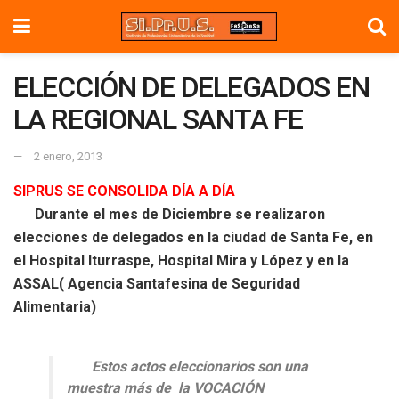
ELECCIÓN DE DELEGADOS EN
LA REGIONAL SANTA FE
2 enero, 2013
SIPRUS SE CONSOLIDA DÍA A DÍA
Durante el mes de Diciembre se realizaron
elecciones de delegados en la ciudad de Santa Fe, en
el Hospital Iturraspe, Hospital Mira y López y en la
ASSAL( Agencia Santafesina de Seguridad
Alimentaria)
Estos actos eleccionarios son una
muestra más de la VOCACIÓN