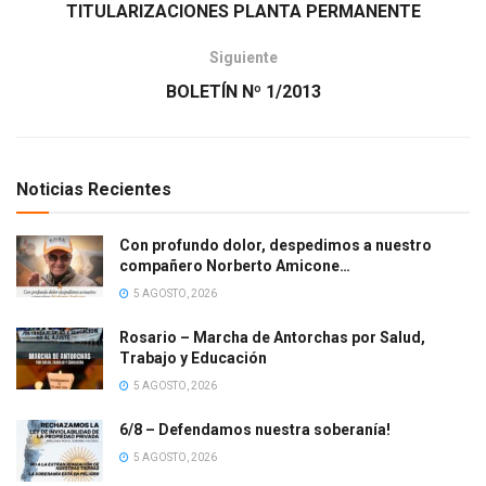
TITULARIZACIONES PLANTA PERMANENTE
Siguiente
BOLETÍN Nº 1/2013
Noticias Recientes
Con profundo dolor, despedimos a nuestro
compañero Norberto Amicone…
5 AGOSTO, 2026
Rosario – Marcha de Antorchas por Salud,
Trabajo y Educación
5 AGOSTO, 2026
6/8 – Defendamos nuestra soberanía!
5 AGOSTO, 2026