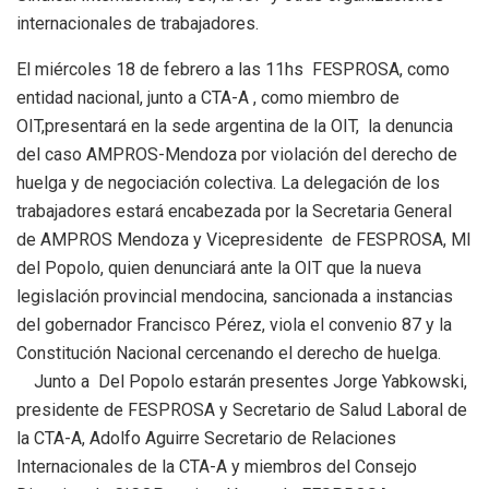
internacionales de trabajadores.
El miércoles 18 de febrero a las 11hs FESPROSA, como
entidad nacional, junto a CTA-A , como miembro de
OIT,presentará en la sede argentina de la OIT, la denuncia
del caso AMPROS-Mendoza por violación del derecho de
huelga y de negociación colectiva. La delegación de los
trabajadores estará encabezada por la Secretaria General
de AMPROS Mendoza y Vicepresidente de FESPROSA, MI
del Popolo, quien denunciará ante la OIT que la nueva
legislación provincial mendocina, sancionada a instancias
del gobernador Francisco Pérez, viola el convenio 87 y la
Constitución Nacional cercenando el derecho de huelga.
Junto a Del Popolo estarán presentes Jorge Yabkowski,
presidente de FESPROSA y Secretario de Salud Laboral de
la CTA-A, Adolfo Aguirre Secretario de Relaciones
Internacionales de la CTA-A y miembros del Consejo