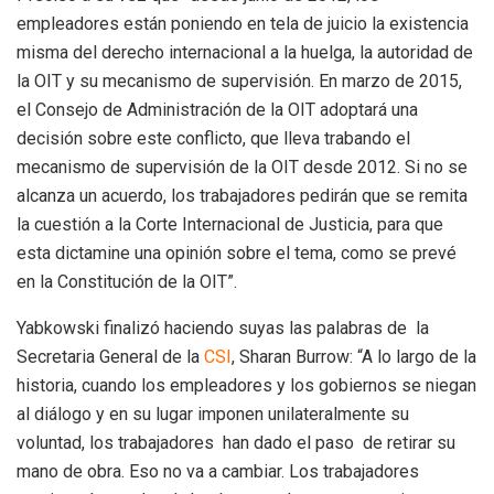
empleadores están poniendo en tela de juicio la existencia
misma del derecho internacional a la huelga, la autoridad de
la OIT y su mecanismo de supervisión. En marzo de 2015,
el Consejo de Administración de la OIT adoptará una
decisión sobre este conflicto, que lleva trabando el
mecanismo de supervisión de la OIT desde 2012. Si no se
alcanza un acuerdo, los trabajadores pedirán que se remita
la cuestión a la Corte Internacional de Justicia, para que
esta dictamine una opinión sobre el tema, como se prevé
en la Constitución de la OIT”.
Yabkowski finalizó haciendo suyas las palabras de la
Secretaria General de la
CSI
, Sharan Burrow: “A lo largo de la
historia, cuando los empleadores y los gobiernos se niegan
al diálogo y en su lugar imponen unilateralmente su
voluntad, los trabajadores han dado el paso de retirar su
mano de obra. Eso no va a cambiar. Los trabajadores