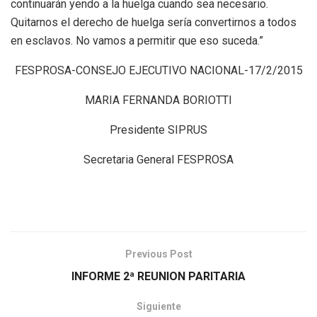
continuarán yendo a la huelga cuando sea necesario.
Quitarnos el derecho de huelga sería convertirnos a todos
en esclavos. No vamos a permitir que eso suceda.”
FESPROSA-CONSEJO EJECUTIVO NACIONAL-17/2/2015
MARIA FERNANDA BORIOTTI
Presidente SIPRUS
Secretaria General FESPROSA
Previous Post
INFORME 2ª REUNION PARITARIA
Siguiente