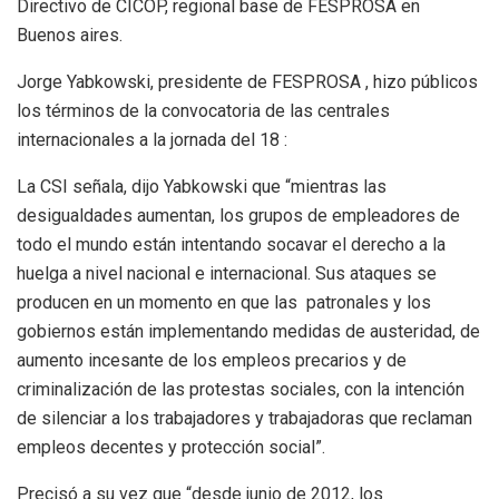
Directivo de CICOP, regional base de FESPROSA en
Buenos aires.
Jorge Yabkowski, presidente de FESPROSA , hizo públicos
los términos de la convocatoria de las centrales
internacionales a la jornada del 18 :
La CSI señala, dijo Yabkowski que “mientras las
desigualdades aumentan, los grupos de empleadores de
todo el mundo están intentando socavar el derecho a la
huelga a nivel nacional e internacional. Sus ataques se
producen en un momento en que las patronales y los
gobiernos están implementando medidas de austeridad, de
aumento incesante de los empleos precarios y de
criminalización de las protestas sociales, con la intención
de silenciar a los trabajadores y trabajadoras que reclaman
empleos decentes y protección social”.
Precisó a su vez que “desde junio de 2012, los