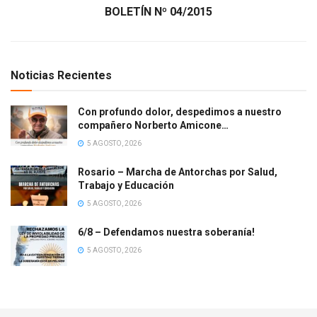
BOLETÍN Nº 04/2015
Noticias Recientes
Con profundo dolor, despedimos a nuestro
compañero Norberto Amicone…
5 AGOSTO, 2026
Rosario – Marcha de Antorchas por Salud,
Trabajo y Educación
5 AGOSTO, 2026
6/8 – Defendamos nuestra soberanía!
5 AGOSTO, 2026