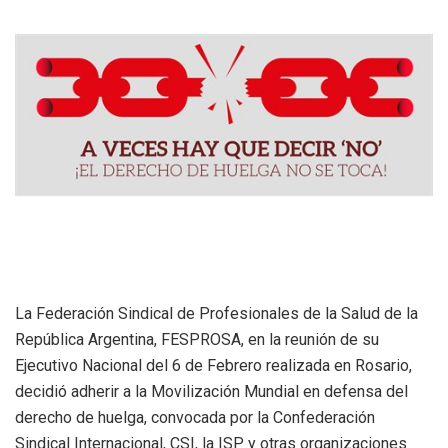
La Federación Sindical de Profesionales de la Salud de la
República Argentina, FESPROSA, en la reunión de su
Ejecutivo Nacional del 6 de Febrero realizada en Rosario,
decidió adherir a la Movilización Mundial en defensa del
derecho de huelga, convocada por la Confederación
Sindical Internacional, CSI, la ISP y otras organizaciones