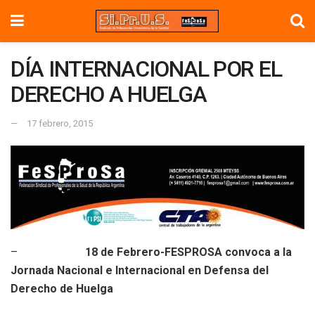
DÍA INTERNACIONAL POR EL
DERECHO A HUELGA
17 febrero, 2015
–
18 de Febrero-FESPROSA convoca a la
Jornada Nacional e Internacional en Defensa del
Derecho de Huelga