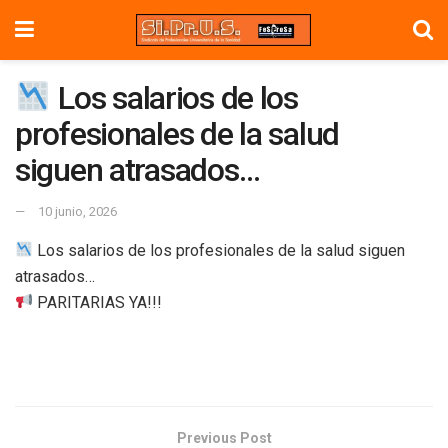
Los salarios de los
profesionales de la salud
siguen atrasados…
10 junio, 2026
Los salarios de los profesionales de la salud siguen
atrasados…
PARITARIAS YA!!!
Previous Post