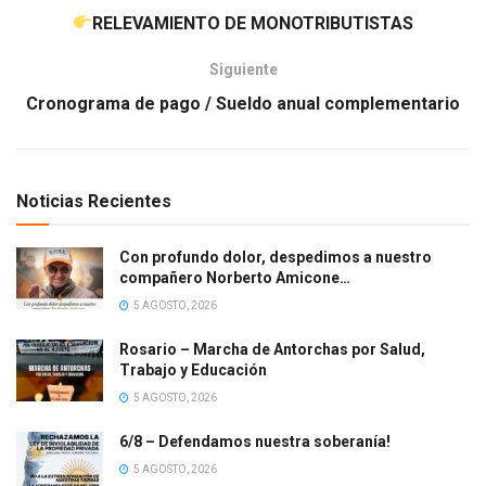
RELEVAMIENTO DE MONOTRIBUTISTAS
Siguiente
Cronograma de pago / Sueldo anual complementario
Noticias Recientes
Con profundo dolor, despedimos a nuestro
compañero Norberto Amicone…
5 AGOSTO, 2026
Rosario – Marcha de Antorchas por Salud,
Trabajo y Educación
5 AGOSTO, 2026
6/8 – Defendamos nuestra soberanía!
5 AGOSTO, 2026