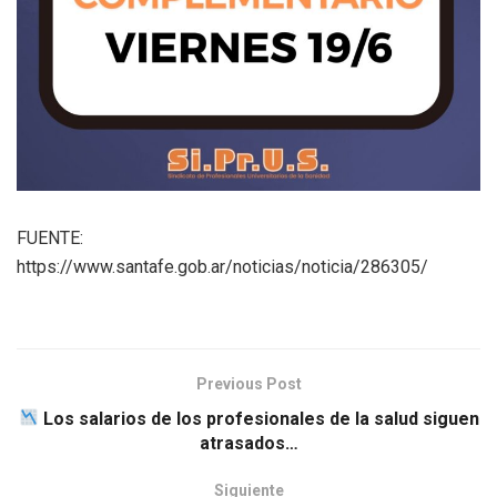
FUENTE:
https://www.santafe.gob.ar/noticias/noticia/286305/
Previous Post
Los salarios de los profesionales de la salud siguen
atrasados…
Siguiente