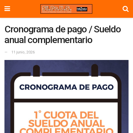
Cronograma de pago / Sueldo
anual complementario
11 junio, 2026