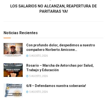
LOS SALARIOS NO ALCANZAN, REAPERTURA DE
PARITARIAS YA!
Noticias Recientes
Con profundo dolor, despedimos a nuestro
compañero Norberto Amicone…
5 AGOSTO, 2026
Rosario – Marcha de Antorchas por Salud,
Trabajo y Educación
5 AGOSTO, 2026
6/8 – Defendamos nuestra soberanía!
5 AGOSTO, 2026