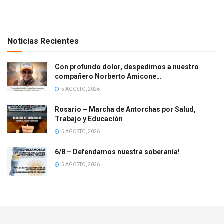
Noticias Recientes
Con profundo dolor, despedimos a nuestro
compañero Norberto Amicone…
5 AGOSTO, 2026
Rosario – Marcha de Antorchas por Salud,
Trabajo y Educación
5 AGOSTO, 2026
6/8 – Defendamos nuestra soberanía!
5 AGOSTO, 2026