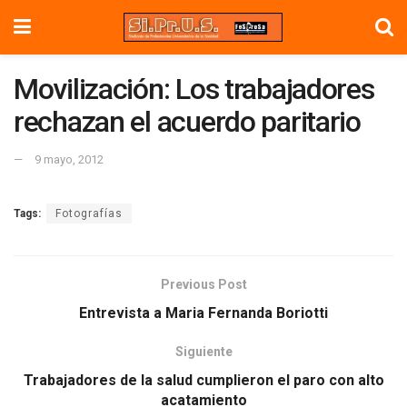
Movilización: Los trabajadores
rechazan el acuerdo paritario
9 mayo, 2012
Tags:
Fotografías
Previous Post
Entrevista a Maria Fernanda Boriotti
Siguiente
Trabajadores de la salud cumplieron el paro con alto
acatamiento