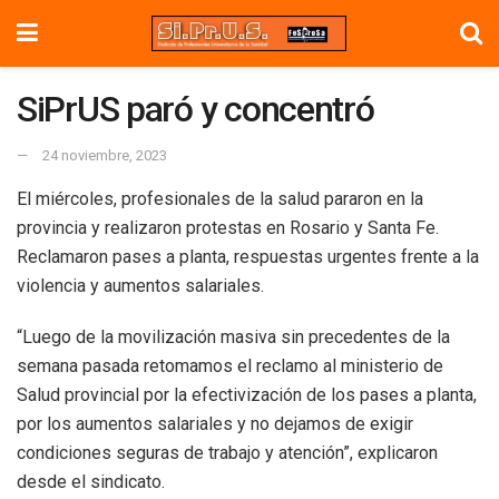
SiPrUS paró y concentró
24 noviembre, 2023
El miércoles, profesionales de la salud pararon en la
provincia y realizaron protestas en Rosario y Santa Fe.
Reclamaron pases a planta, respuestas urgentes frente a la
violencia y aumentos salariales.
“Luego de la movilización masiva sin precedentes de la
semana pasada retomamos el reclamo al ministerio de
Salud provincial por la efectivización de los pases a planta,
por los aumentos salariales y no dejamos de exigir
condiciones seguras de trabajo y atención”, explicaron
desde el sindicato.