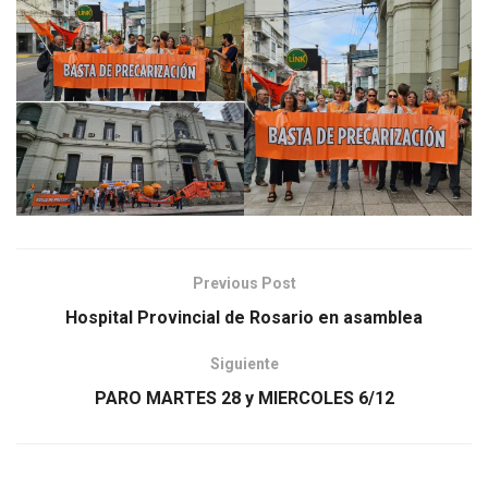
Previous Post
Hospital Provincial de Rosario en asamblea
Siguiente
PARO MARTES 28 y MIERCOLES 6/12