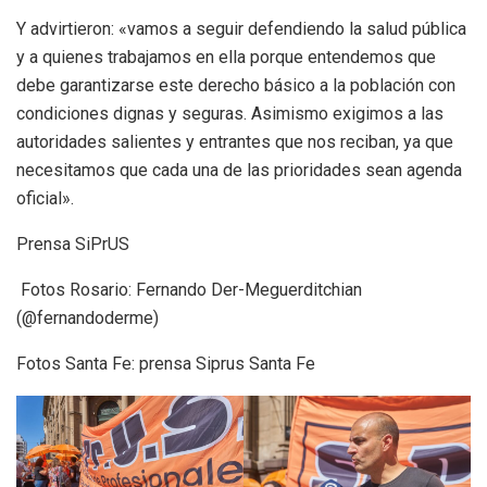
Y advirtieron: «vamos a seguir defendiendo la salud pública
y a quienes trabajamos en ella porque entendemos que
debe garantizarse este derecho básico a la población con
condiciones dignas y seguras. Asimismo exigimos a las
autoridades salientes y entrantes que nos reciban, ya que
necesitamos que cada una de las prioridades sean agenda
oficial».
Prensa SiPrUS
Fotos Rosario: Fernando Der-Meguerditchian
(@fernandoderme)
Fotos Santa Fe: prensa Siprus Santa Fe