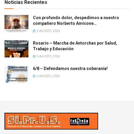
Noticias Recientes
Con profundo dolor, despedimos a nuestro
compañero Norberto Amicone…
5 AGOSTO, 2026
Rosario – Marcha de Antorchas por Salud,
Trabajo y Educación
5 AGOSTO, 2026
6/8 – Defendamos nuestra soberanía!
5 AGOSTO, 2026