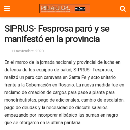
SIPRUS- Fesprosa paró y se
manifestó en la provincia
11 noviembre, 2020
En el marco de la jornada nacional y provincial de lucha en
defensa de los equipos de salud, SIPRUS- Fesprosa,
realizó un paro con caravana en Santa Fe y acto unitario
frente a la Gobernación en Rosario. La nueva medida fue en
reclamo de creación de cargos para pase a planta para
monotributistas, pago de adicionales, cambio de escalafón,
pago de deudas y la necesidad de discutir salarios
empezando por incorporar al básico las sumas en negro
que se otorgaron en la última paritaria.