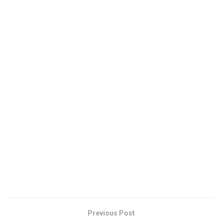
Previous Post