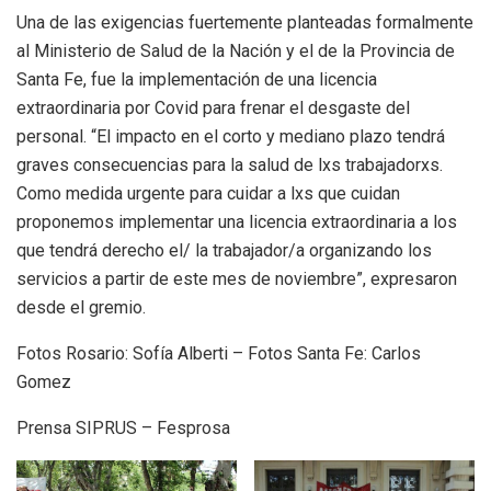
Una de las exigencias fuertemente planteadas formalmente
al Ministerio de Salud de la Nación y el de la Provincia de
Santa Fe, fue la implementación de una licencia
extraordinaria por Covid para frenar el desgaste del
personal. “El impacto en el corto y mediano plazo tendrá
graves consecuencias para la salud de lxs trabajadorxs.
Como medida urgente para cuidar a lxs que cuidan
proponemos implementar una licencia extraordinaria a los
que tendrá derecho el/ la trabajador/a organizando los
servicios a partir de este mes de noviembre”, expresaron
desde el gremio.
Fotos Rosario: Sofía Alberti – Fotos Santa Fe: Carlos
Gomez
Prensa SIPRUS – Fesprosa