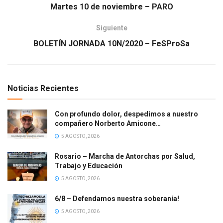
Martes 10 de noviembre – PARO
Siguiente
BOLETÍN JORNADA 10N/2020 – FeSProSa
Noticias Recientes
Con profundo dolor, despedimos a nuestro
compañero Norberto Amicone…
5 AGOSTO, 2026
Rosario – Marcha de Antorchas por Salud,
Trabajo y Educación
5 AGOSTO, 2026
6/8 – Defendamos nuestra soberanía!
5 AGOSTO, 2026