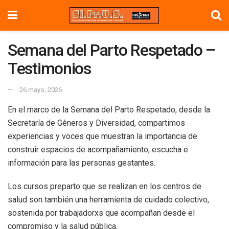
Semana del Parto Respetado –
Testimonios
26 mayo, 2026
En el marco de la Semana del Parto Respetado, desde la
Secretaría de Géneros y Diversidad, compartimos
experiencias y voces que muestran la importancia de
construir espacios de acompañamiento, escucha e
información para las personas gestantes.
Los cursos preparto que se realizan en los centros de
salud son también una herramienta de cuidado colectivo,
sostenida por trabajadorxs que acompañan desde el
compromiso y la salud pública.