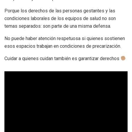
Porque los derechos de las personas gestantes y las
condiciones laborales de los equipos de salud no son
temas separados: son parte de una misma defensa.
No puede haber atención respetuosa si quienes sostienen
esos espacios trabajan en condiciones de precarización.
Cuidar a quienes cuidan también es garantizar derechos