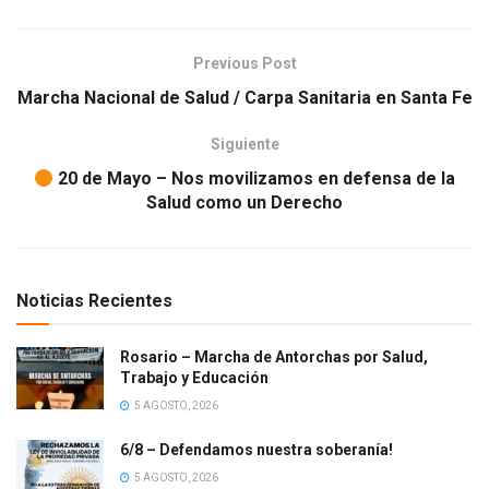
Previous Post
Marcha Nacional de Salud / Carpa Sanitaria en Santa Fe
Siguiente
20 de Mayo – Nos movilizamos en defensa de la
Salud como un Derecho
Noticias Recientes
Rosario – Marcha de Antorchas por Salud,
Trabajo y Educación
5 AGOSTO, 2026
6/8 – Defendamos nuestra soberanía!
5 AGOSTO, 2026