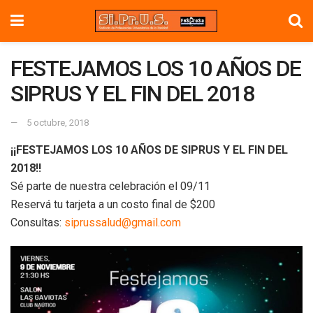
FESTEJAMOS LOS 10 AÑOS DE
SIPRUS Y EL FIN DEL 2018
5 octubre, 2018
¡¡FESTEJAMOS LOS 10 AÑOS DE SIPRUS Y EL FIN DEL
2018!!
Sé parte de nuestra celebración el 09/11
Reservá tu tarjeta a un costo final de $200
Consultas:
siprussalud@gmail.com