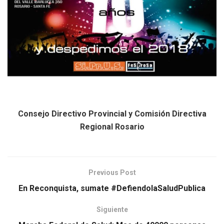
Consejo Directivo Provincial y Comisión Directiva
Regional Rosario
Previous Post
En Reconquista, sumate #DefiendolaSaludPublica
Siguiente