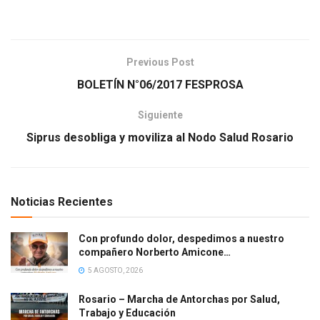
Previous Post
BOLETÍN N°06/2017 FESPROSA
Siguiente
Siprus desobliga y moviliza al Nodo Salud Rosario
Noticias Recientes
Con profundo dolor, despedimos a nuestro
compañero Norberto Amicone…
5 AGOSTO, 2026
Rosario – Marcha de Antorchas por Salud,
Trabajo y Educación