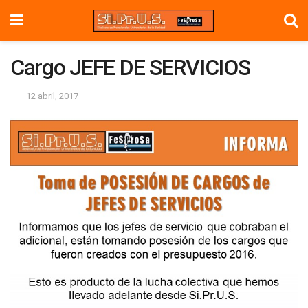
Cargo JEFE DE SERVICIOS
12 abril, 2017