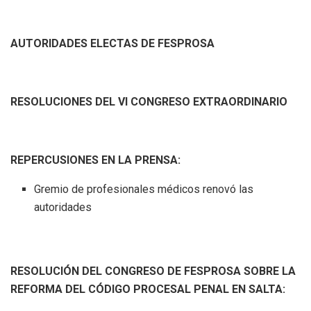
AUTORIDADES ELECTAS DE FESPROSA
RESOLUCIONES DEL VI CONGRESO EXTRAORDINARIO
REPERCUSIONES EN LA PRENSA:
Gremio de profesionales médicos renovó las
autoridades
RESOLUCIÓN DEL CONGRESO DE FESPROSA SOBRE LA
REFORMA DEL CÓDIGO PROCESAL PENAL EN SALTA: