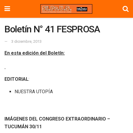
Boletín N° 41 FESPROSA
3 diciembre, 2013
En esta edición del Boletín:
EDITORIAL
:
NUESTRA UTOPÍA
IMÁGENES DEL CONGRESO EXTRAORDINARIO –
TUCUMÁN 30/11