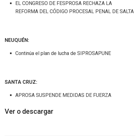
EL CONGRESO DE FESPROSA RECHAZA LA
REFORMA DEL CÓDIGO PROCESAL PENAL DE SALTA
NEUQUÉN:
Continúa el plan de lucha de SIPROSAPUNE
SANTA CRUZ:
APROSA SUSPENDE MEDIDAS DE FUERZA
Ver o descargar