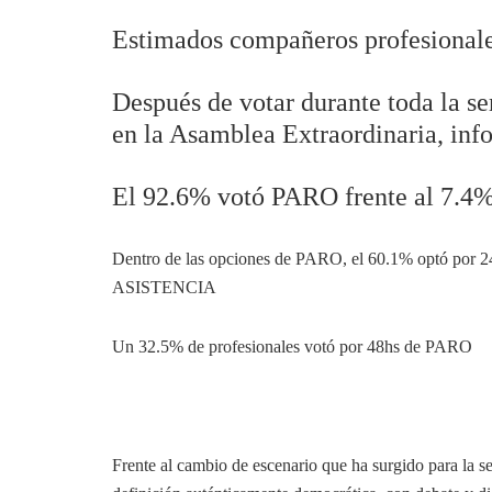
Estimados compañeros profesionale
Después de votar durante toda la s
en la Asamblea Extraordinaria, inf
El 92.6% votó PARO frente al 7.
Dentro de las opciones de PARO, el 60.1% optó por 
ASISTENCIA
Un 32.5% de profesionales votó por 48hs de PARO
Frente al cambio de escenario que ha surgido para la 