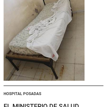
HOSPITAL POSADAS
EL MINISTERIO DE SALUD