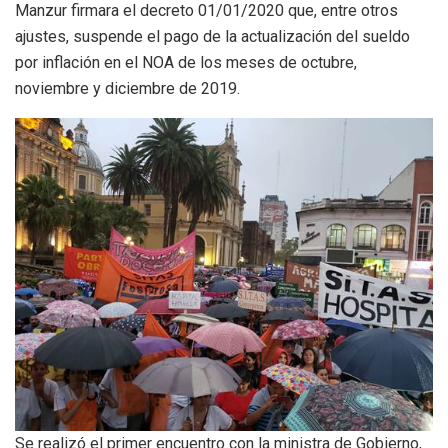
Manzur firmara el decreto 01/01/2020 que, entre otros
ajustes, suspende el pago de la actualización del sueldo
por inflación en el NOA de los meses de octubre,
noviembre y diciembre de 2019.
Se realizó el primer encuentro con la ministra de Gobierno,