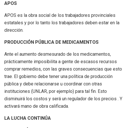
APOS
APOS es la obra social de los trabajadores provinciales
estatales y por lo tanto los trabajadores deben estar en la
dirección.
PRODUCCIÓN PÚBLICA DE MEDICAMENTOS
Ante el aumento desmesurado de los medicamentos,
prácticamente imposibilita a gente de escasos recursos
comprar remedios, con las graves consecuencias que esto
trae. El gobierno debe tener una política de producción
pública y debe relacionarse u coordinar con otras
instituciones (UNLAR, por ejemplo) para tal fin. Esto
disminuirá los costos y será un regulador de los precios . Y
activará mano de obra calificada.
LA LUCHA CONTINÚA