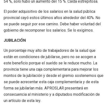
54 %, solo hubo un aumento del 15 %. Caída estrepitosa.
El poder adquisitivo de los salarios en la salud pública
provincial cayó estos últimos años alrededor del 40%. No
se puede seguir por ese camino. Debe haber voluntad del
gobierno de recomponer los salarios. Se lo exigimos.
JUBILACIÓN
Un porcentaje muy alto de trabajadores de la salud que
están en condiciones de jubilarse, pero no se acogen a
este beneficio porque el sueldo se le reduce mucho. La
provincia tiene una caja complementaria para mejorar los
montos de la jubilación y desde el gremio sostenemos que
se puede acrecentar esta caja complementaria y de esta
forma se jubilarían más. APROSLAR presentará en
consecuencia al ministerio y a diputados modificación de
un artículo de esta ley.