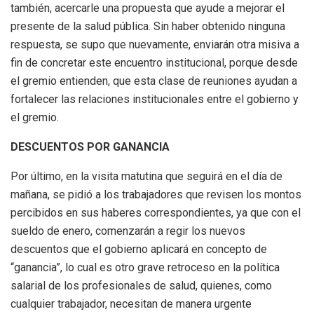
también, acercarle una propuesta que ayude a mejorar el
presente de la salud pública. Sin haber obtenido ninguna
respuesta, se supo que nuevamente, enviarán otra misiva a
fin de concretar este encuentro institucional, porque desde
el gremio entienden, que esta clase de reuniones ayudan a
fortalecer las relaciones institucionales entre el gobierno y
el gremio.
DESCUENTOS POR GANANCIA
Por último, en la visita matutina que seguirá en el día de
mañana, se pidió a los trabajadores que revisen los montos
percibidos en sus haberes correspondientes, ya que con el
sueldo de enero, comenzarán a regir los nuevos
descuentos que el gobierno aplicará en concepto de
“ganancia”, lo cual es otro grave retroceso en la política
salarial de los profesionales de salud, quienes, como
cualquier trabajador, necesitan de manera urgente