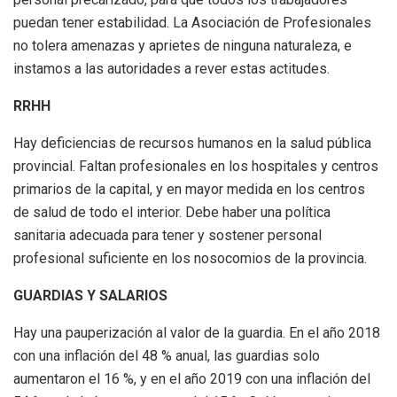
puedan tener estabilidad. La Asociación de Profesionales
no tolera amenazas y aprietes de ninguna naturaleza, e
instamos a las autoridades a rever estas actitudes.
RRHH
Hay deficiencias de recursos humanos en la salud pública
provincial. Faltan profesionales en los hospitales y centros
primarios de la capital, y en mayor medida en los centros
de salud de todo el interior. Debe haber una política
sanitaria adecuada para tener y sostener personal
profesional suficiente en los nosocomios de la provincia.
GUARDIAS Y SALARIOS
Hay una pauperización al valor de la guardia. En el año 2018
con una inflación del 48 % anual, las guardias solo
aumentaron el 16 %, y en el año 2019 con una inflación del