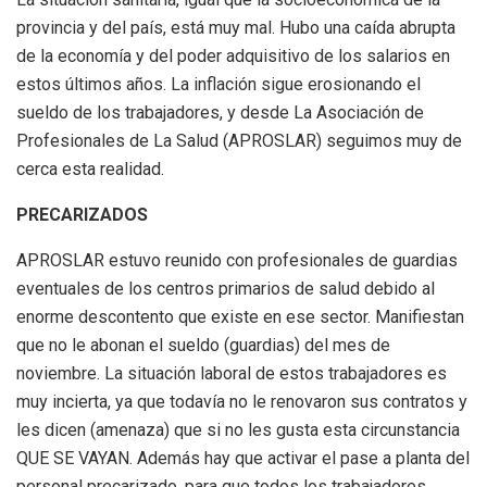
provincia y del país, está muy mal. Hubo una caída abrupta
de la economía y del poder adquisitivo de los salarios en
estos últimos años. La inflación sigue erosionando el
sueldo de los trabajadores, y desde La Asociación de
Profesionales de La Salud (APROSLAR) seguimos muy de
cerca esta realidad.
PRECARIZADOS
APROSLAR estuvo reunido con profesionales de guardias
eventuales de los centros primarios de salud debido al
enorme descontento que existe en ese sector. Manifiestan
que no le abonan el sueldo (guardias) del mes de
noviembre. La situación laboral de estos trabajadores es
muy incierta, ya que todavía no le renovaron sus contratos y
les dicen (amenaza) que si no les gusta esta circunstancia
QUE SE VAYAN. Además hay que activar el pase a planta del
personal precarizado, para que todos los trabajadores