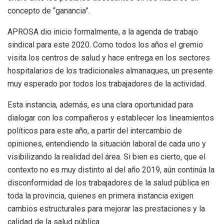
concepto de “ganancia”.
APROSA dio inicio formalmente, a la agenda de trabajo
sindical para este 2020. Como todos los años el gremio
visita los centros de salud y hace entrega en los sectores
hospitalarios de los tradicionales almanaques, un presente
muy esperado por todos los trabajadores de la actividad.
Esta instancia, además, es una clara oportunidad para
dialogar con los compañeros y establecer los lineamientos
políticos para este año, a partir del intercambio de
opiniones, entendiendo la situación laboral de cada uno y
visibilizando la realidad del área. Si bien es cierto, que el
contexto no es muy distinto al del año 2019, aún continúa la
disconformidad de los trabajadores de la salud pública en
toda la provincia, quienes en primera instancia exigen
cambios estructurales para mejorar las prestaciones y la
calidad de la salud pública.