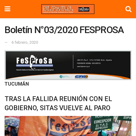
Boletín N°03/2020 FESPROSA
6 febrero, 2020
TUCUMÁN
TRAS LA FALLIDA REUNIÓN CON EL
GOBIERNO, SITAS VUELVE AL PARO