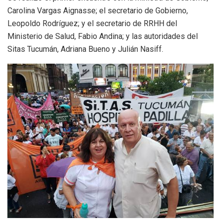
Carolina Vargas Aignasse; el secretario de Gobierno,
Leopoldo Rodríguez; y el secretario de RRHH del
Ministerio de Salud, Fabio Andina; y las autoridades del
Sitas Tucumán, Adriana Bueno y Julián Nasiff.