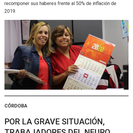
recomponer sus haberes frente al 50% de inflación de
2019.
CÓRDOBA
POR LA GRAVE SITUACIÓN,
TRABAJADORES DEL NEURO