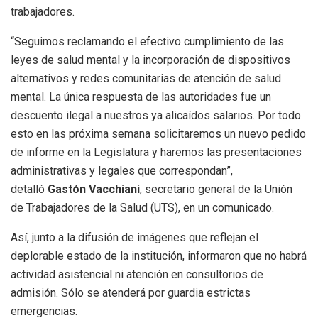
trabajadores.
“Seguimos reclamando el efectivo cumplimiento de las
leyes de salud mental y la incorporación de dispositivos
alternativos y redes comunitarias de atención de salud
mental. La única respuesta de las autoridades fue un
descuento ilegal a nuestros ya alicaídos salarios. Por todo
esto en las próxima semana solicitaremos un nuevo pedido
de informe en la Legislatura y haremos las presentaciones
administrativas y legales que correspondan”,
detalló
Gastón Vacchiani
, secretario general de la Unión
de Trabajadores de la Salud (UTS), en un comunicado.
Así, junto a la difusión de imágenes que reflejan el
deplorable estado de la institución, informaron que no habrá
actividad asistencial ni atención en consultorios de
admisión. Sólo se atenderá por guardia estrictas
emergencias.