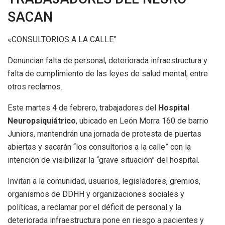
SACAN
«CONSULTORIOS A LA CALLE”
Denuncian falta de personal, deteriorada infraestructura y
falta de cumplimiento de las leyes de salud mental, entre
otros reclamos.
Este martes 4 de febrero, trabajadores del
Hospital
Neuropsiquiátrico
, ubicado en León Morra 160 de barrio
Juniors, mantendrán una jornada de protesta de puertas
abiertas y sacarán “los consultorios a la calle” con la
intención de visibilizar la “grave situación” del hospital.
Invitan a la comunidad, usuarios, legisladores, gremios,
organismos de DDHH y organizaciones sociales y
políticas, a reclamar por el déficit de personal y la
deteriorada infraestructura pone en riesgo a pacientes y