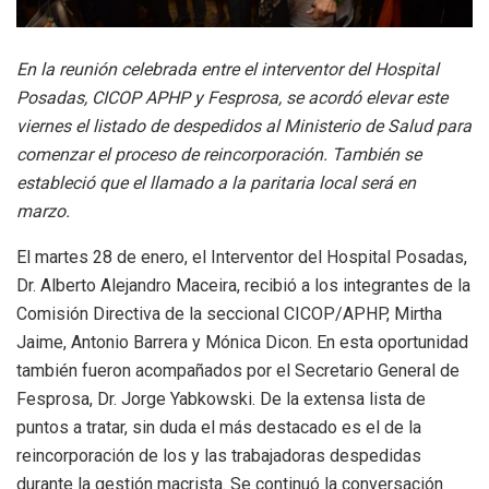
En la reunión celebrada entre el interventor del Hospital
Posadas, CICOP APHP y Fesprosa, se acordó elevar este
viernes el listado de despedidos al Ministerio de Salud para
comenzar el proceso de reincorporación. También se
estableció que el llamado a la paritaria local será en
marzo.
El martes 28 de enero, el Interventor del Hospital Posadas,
Dr. Alberto Alejandro Maceira, recibió a los integrantes de la
Comisión Directiva de la seccional CICOP/APHP, Mirtha
Jaime, Antonio Barrera y Mónica Dicon. En esta oportunidad
también fueron acompañados por el Secretario General de
Fesprosa, Dr. Jorge Yabkowski. De la extensa lista de
puntos a tratar, sin duda el más destacado es el de la
reincorporación de los y las trabajadoras despedidas
durante la gestión macrista. Se continuó la conversación