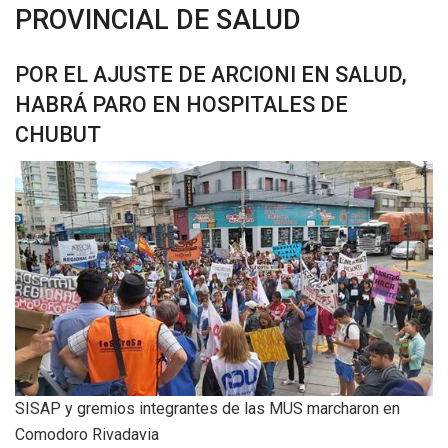
PROVINCIAL DE SALUD
POR EL AJUSTE DE ARCIONI EN SALUD,
HABRÁ PARO EN HOSPITALES DE
CHUBUT
SISAP y gremios integrantes de las MUS marcharon en
Comodoro Rivadavia