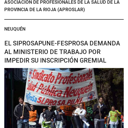
ASOCIACIÓN DE PROFESIONALES DE LA SALUD DE LA
PROVINCIA DE LA RIOJA (APROSLAR)
NEUQUÉN
EL SIPROSAPUNE-FESPROSA DEMANDA
AL MINISTERIO DE TRABAJO POR
IMPEDIR SU INSCRIPCIÓN GREMIAL