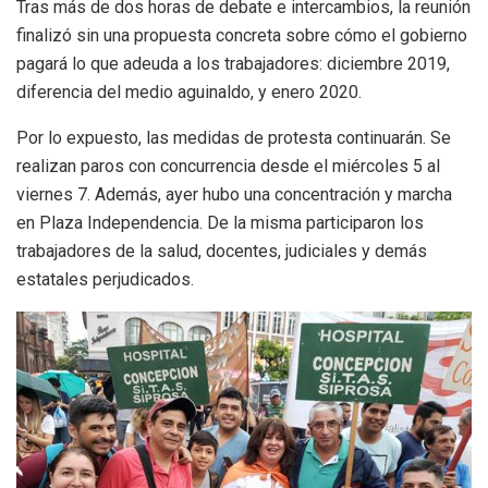
Tras más de dos horas de debate e intercambios, la reunión
finalizó sin una propuesta concreta sobre cómo el gobierno
pagará lo que adeuda a los trabajadores: diciembre 2019,
diferencia del medio aguinaldo, y enero 2020.
Por lo expuesto, las medidas de protesta continuarán. Se
realizan paros con concurrencia desde el miércoles 5 al
viernes 7. Además, ayer hubo una concentración y marcha
en Plaza Independencia. De la misma participaron los
trabajadores de la salud, docentes, judiciales y demás
estatales perjudicados.