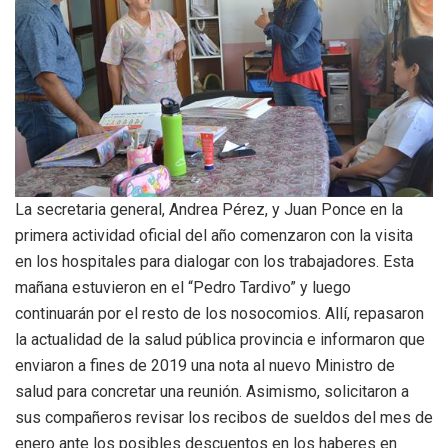
La secretaria general, Andrea Pérez, y Juan Ponce en la
primera actividad oficial del año comenzaron con la visita
en los hospitales para dialogar con los trabajadores. Esta
mañana estuvieron en el “Pedro Tardivo” y luego
continuarán por el resto de los nosocomios. Allí, repasaron
la actualidad de la salud pública provincia e informaron que
enviaron a fines de 2019 una nota al nuevo Ministro de
salud para concretar una reunión. Asimismo, solicitaron a
sus compañeros revisar los recibos de sueldos del mes de
enero ante los posibles descuentos en los haberes en