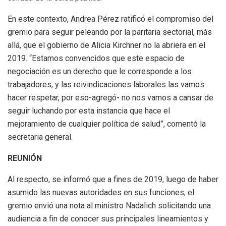
En este contexto, Andrea Pérez ratificó el compromiso del
gremio para seguir peleando por la paritaria sectorial, más
allá, que el gobierno de Alicia Kirchner no la abriera en el
2019. “Estamos convencidos que este espacio de
negociación es un derecho que le corresponde a los
trabajadores, y las reivindicaciones laborales las vamos
hacer respetar, por eso-agregó- no nos vamos a cansar de
seguir luchando por esta instancia que hace el
mejoramiento de cualquier política de salud”, comentó la
secretaria general.
REUNIÓN
Al respecto, se informó que a fines de 2019, luego de haber
asumido las nuevas autoridades en sus funciones, el
gremio envió una nota al ministro Nadalich solicitando una
audiencia a fin de conocer sus principales lineamientos y