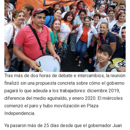
Tras más de dos horas de debate e intercambios, la reunión
finalizó sin una propuesta concreta sobre cómo el gobierno
pagará lo que adeuda a los trabajadores: diciembre 2019,
diferencia del medio aguinaldo, y enero 2020. El miércoles
comenzó el paro y hubo movilización en Plaza
Independencia.
Ya pasaron más de 25 días desde que el gobernador Juan