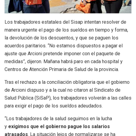
Los trabajadores estatales del Sisap intentan resolver de
manera urgente el pago de los sueldos en tiempo y forma,
la devolución de los descuentos, y que se paguen los
acuerdos paritarios. “No estamos dispuestos a pagar el
ajuste que Arcioni pretende imponer con el paquete de
medidas”, dijeron. Mañana habrá paro en cada hospital y
Centros de Atención Primaria de Salud de la provincia.
Tras el rechazo a la conciliación obligatoria que el gobierno
de Arcioni dispuso y a la cual no citaron al Sindicato de
Salud Pública (SiSaP), los trabajadores volverán a las calles
para exigir el pago de los sueldos adeudados.
“Los trabajadores de la salud seguimos en la lucha
y
exigimos que el gobierno pague los salarios
atrasados
. La situación lejos de normalizarse se ha