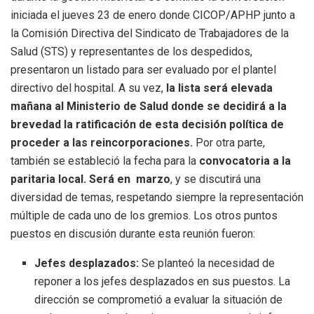
iniciada el jueves 23 de enero donde CICOP/APHP junto a
la Comisión Directiva del Sindicato de Trabajadores de la
Salud (STS) y representantes de los despedidos,
presentaron un listado para ser evaluado por el plantel
directivo del hospital. A su vez,
la lista será elevada
mañana al Ministerio de Salud donde se decidirá a la
brevedad la ratificación de esta decisión política de
proceder a las reincorporaciones.
Por otra parte,
también se estableció la fecha para la
convocatoria a la
paritaria local. Será en marzo
, y se discutirá una
diversidad de temas, respetando siempre la representación
múltiple de cada uno de los gremios. Los otros puntos
puestos en discusión durante esta reunión fueron:
Jefes desplazados:
Se planteó la necesidad de
reponer a los jefes desplazados en sus puestos. La
dirección se comprometió a evaluar la situación de