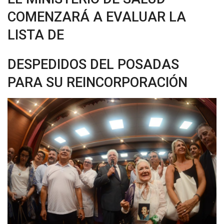
COMENZARÁ A EVALUAR LA
LISTA DE
DESPEDIDOS DEL POSADAS
PARA SU REINCORPORACIÓN