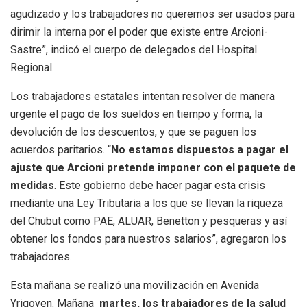
agudizado y los trabajadores no queremos ser usados para
dirimir la interna por el poder que existe entre Arcioni-
Sastre”, indicó el cuerpo de delegados del Hospital
Regional.
Los trabajadores estatales intentan resolver de manera
urgente el pago de los sueldos en tiempo y forma, la
devolución de los descuentos, y que se paguen los
acuerdos paritarios. “
No estamos dispuestos a pagar el
ajuste que Arcioni pretende imponer con el paquete de
medidas
. Este gobierno debe hacer pagar esta crisis
mediante una Ley Tributaria a los que se llevan la riqueza
del Chubut como PAE, ALUAR, Benetton y pesqueras y así
obtener los fondos para nuestros salarios”, agregaron los
trabajadores.
Esta mañana se realizó una movilización en Avenida
Yrigoyen. Mañana
martes, los trabajadores de la salud