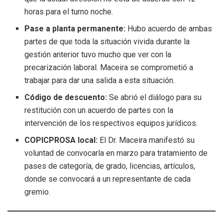
horas para el turno noche.
Pase a planta permanente:
Hubo acuerdo de ambas
partes de que toda la situación vivida durante la
gestión anterior tuvo mucho que ver con la
precarización laboral. Maceira se comprometió a
trabajar para dar una salida a esta situación.
Código de descuento:
Se abrió el diálogo para su
restitución con un acuerdo de partes con la
intervención de los respectivos equipos jurídicos.
COPICPROSA local:
El Dr. Maceira manifestó su
voluntad de convocarla en marzo para tratamiento de
pases de categoría, de grado, licencias, artículos,
donde se convocará a un representante de cada
gremio.