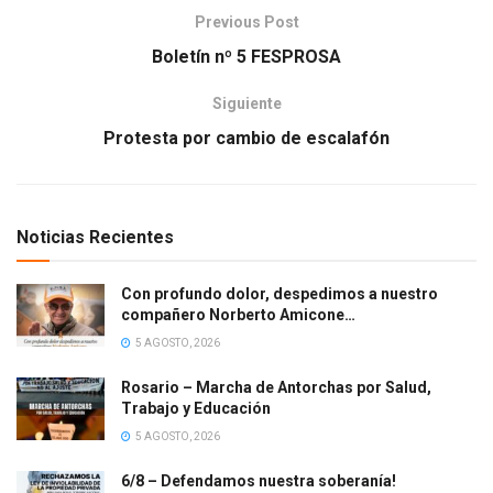
Previous Post
Boletín nº 5 FESPROSA
Siguiente
Protesta por cambio de escalafón
Noticias Recientes
Con profundo dolor, despedimos a nuestro
compañero Norberto Amicone…
5 AGOSTO, 2026
Rosario – Marcha de Antorchas por Salud,
Trabajo y Educación
5 AGOSTO, 2026
6/8 – Defendamos nuestra soberanía!