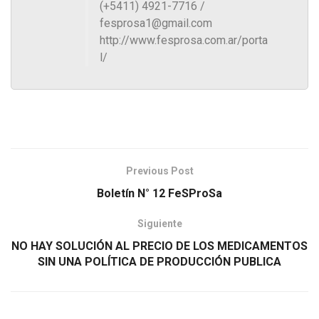
(+5411) 4921-7716 /
fesprosa1@gmail.com
http://www.fesprosa.com.ar/porta
l/
Previous Post
Boletín N° 12 FeSProSa
Siguiente
NO HAY SOLUCIÓN AL PRECIO DE LOS MEDICAMENTOS
SIN UNA POLÍTICA DE PRODUCCIÓN PUBLICA