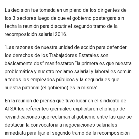
La decisión fue tomada en un pleno de los dirigentes de
los 3 sectores luego de que el gobierno postergara sin
fecha la reunión para discutir el segundo tramo de la
recomposición salarial 2016.
“Las razones de nuestra unidad de acción para defender
los derechos de los Trabajadores Estatales son
básicamente dos” manifestaron “la primera es que nuestra
problemática y nuestro reclamo salarial y laboral es común
a todos los empleados públicos y la segunda es que
nuestra patronal (el gobierno) es la misma”.
En la reunión de prensa que tuvo lugar en el sindicato de
ATSA los referentes gremiales explicitaron el pliego de
reivindicaciones que reclaman al gobierno entre las que se
destacan la convocatoria a negociaciones salariales
inmediata para fijar el segundo tramo de la recomposición