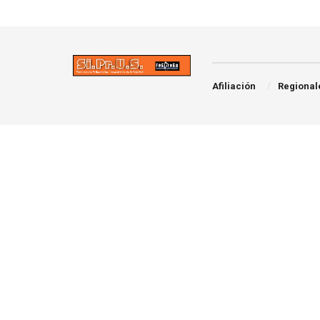
Afiliación
Regional