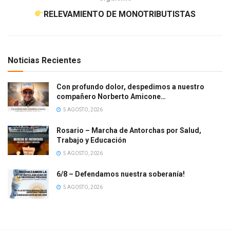
RELEVAMIENTO DE MONOTRIBUTISTAS
Noticias Recientes
Con profundo dolor, despedimos a nuestro
compañero Norberto Amicone…
5 AGOSTO, 2026
Rosario – Marcha de Antorchas por Salud,
Trabajo y Educación
5 AGOSTO, 2026
6/8 – Defendamos nuestra soberanía!
5 AGOSTO, 2026