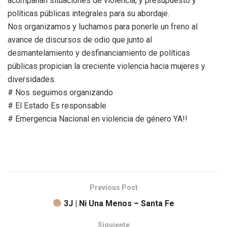
acompañan situaciones de violencia, y presupuesto y
políticas públicas integrales para su abordaje.
Nos organizamos y luchamos para ponerle un freno al
avance de discursos de odio que junto al
desmantelamiento y desfinanciamiento de políticas
públicas propician la creciente violencia hacia mujeres y
diversidades.
# Nos seguimos organizando
# El Estado Es responsable
# Emergencia Nacional en violencia de género YA!!
Previous Post
3J | Ni Una Menos – Santa Fe
Siguiente