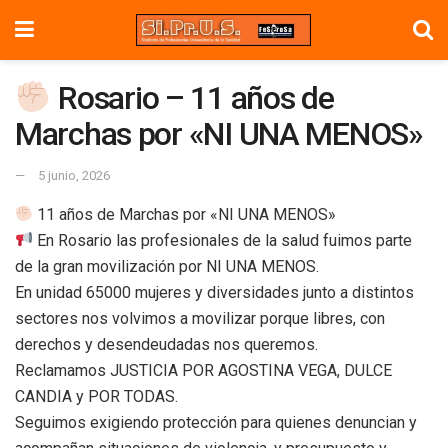
Rosario – 11 años de
Marchas por «NI UNA MENOS»
5 junio, 2026
11 años de Marchas por «NI UNA MENOS»
En Rosario las profesionales de la salud fuimos parte
de la gran movilización por NI UNA MENOS.
En unidad 65000 mujeres y diversidades junto a distintos
sectores nos volvimos a movilizar porque libres, con
derechos y desendeudadas nos queremos.
Reclamamos JUSTICIA POR AGOSTINA VEGA, DULCE
CANDIA y POR TODAS.
Seguimos exigiendo protección para quienes denuncian y