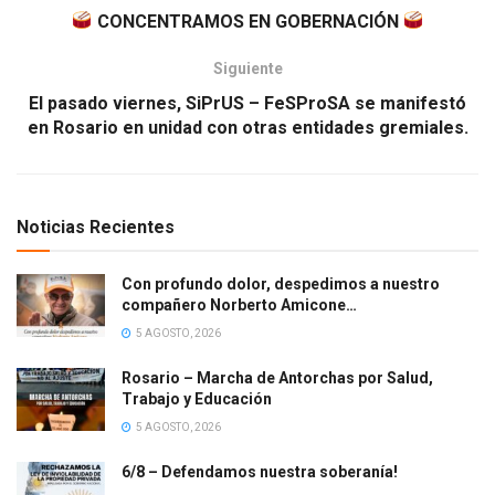
CONCENTRAMOS EN GOBERNACIÓN
Siguiente
El pasado viernes, SiPrUS – FeSProSA se manifestó
en Rosario en unidad con otras entidades gremiales.
Noticias Recientes
Con profundo dolor, despedimos a nuestro
compañero Norberto Amicone…
5 AGOSTO, 2026
Rosario – Marcha de Antorchas por Salud,
Trabajo y Educación
5 AGOSTO, 2026
6/8 – Defendamos nuestra soberanía!