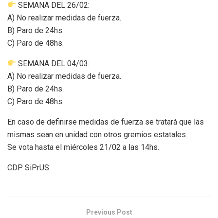
SEMANA DEL 26/02:
A) No realizar medidas de fuerza.
B) Paro de 24hs.
C) Paro de 48hs.
SEMANA DEL 04/03:
A) No realizar medidas de fuerza.
B) Paro de 24hs.
C) Paro de 48hs.
En caso de definirse medidas de fuerza se tratará que las
mismas sean en unidad con otros gremios estatales.
Se vota hasta el miércoles 21/02 a las 14hs.
CDP SiPrUS
Previous Post