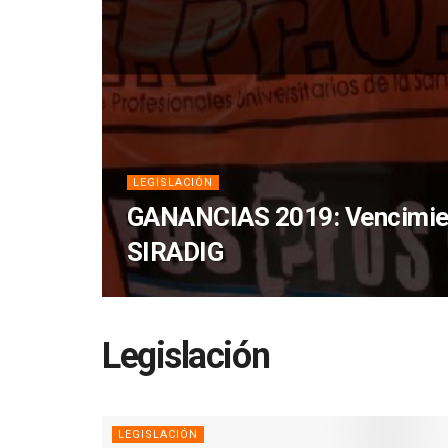
LEGISLACIÓN
GANANCIAS 2019: Vencimie
SIRADIG
Legislación
LEGISLACIÓN