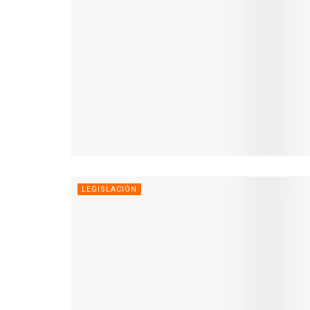
LEGISLACIÓN