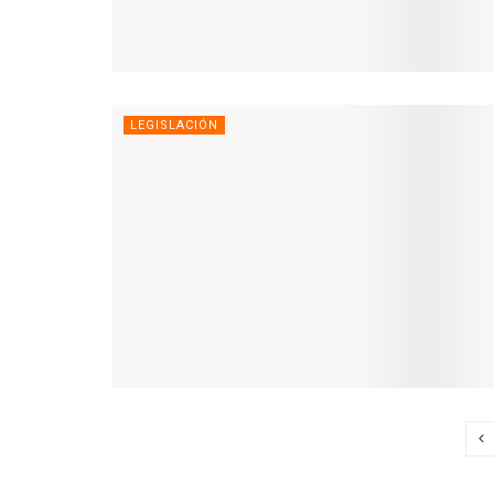
LEGISLACIÓN