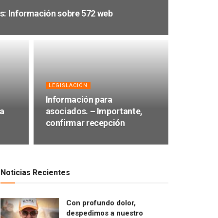
s: Información sobre 572 web
LEGISLACIÓN
Información para
a
asociados. – Importante,
confirmar recepción
Noticias Recientes
Con profundo dolor,
despedimos a nuestro